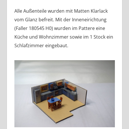
Alle Außenteile wurden mit Matten Klarlack
vom Glanz befreit. Mit der Inneneirichtung
(Faller 180545 H0) wurden im Pattere eine
Küche und Wohnzimmer sowie im 1 Stock ein
Schlafzimmer eingebaut.