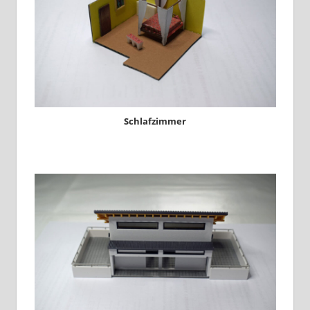
Schlafzimmer