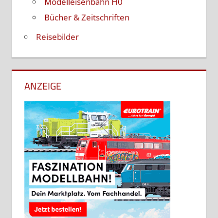
Modelleisenbahn H0
Bücher & Zeitschriften
Reisebilder
ANZEIGE