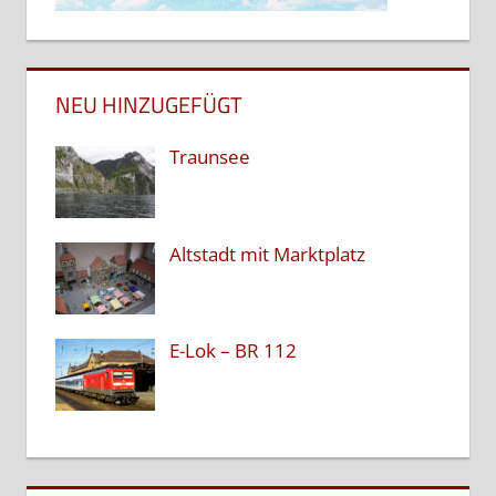
NEU HINZUGEFÜGT
Traunsee
Altstadt mit Marktplatz
E-Lok – BR 112