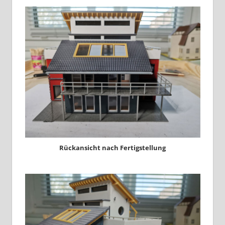
Rückansicht nach Fertigstellung