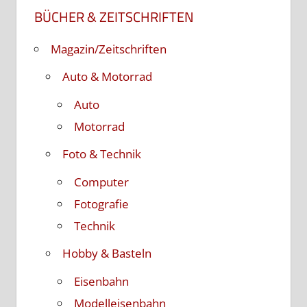
BÜCHER & ZEITSCHRIFTEN
Magazin/Zeitschriften
Auto & Motorrad
Auto
Motorrad
Foto & Technik
Computer
Fotografie
Technik
Hobby & Basteln
Eisenbahn
Modelleisenbahn