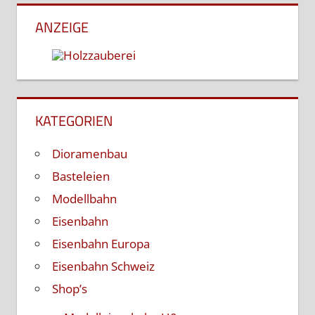
ANZEIGE
KATEGORIEN
Dioramenbau
Basteleien
Modellbahn
Eisenbahn
Eisenbahn Europa
Eisenbahn Schweiz
Shop’s