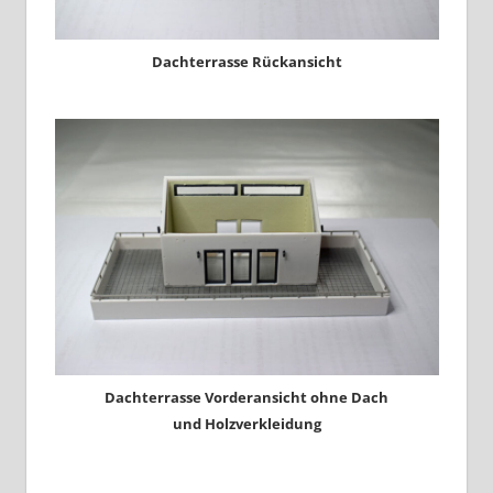
Dachterrasse Rückansicht
Dachterrasse Vorderansicht ohne Dach
und Holzverkleidung