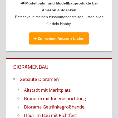
🚄 Modellbahn und Modellbauprodukte bei
Amazon entdecken
Entdecke in meinen zusammengestellten Listen alles
für dein Hobby.
➔ Zu meinen Amazon-Listen
DIORAMENBAU
Gebaute Dioramen
Altstadt mit Marktplatz
Brauerei mit Inneneinrichtung
Diorama Getränkegroßhandel
Haus im Bau mit Richtfest