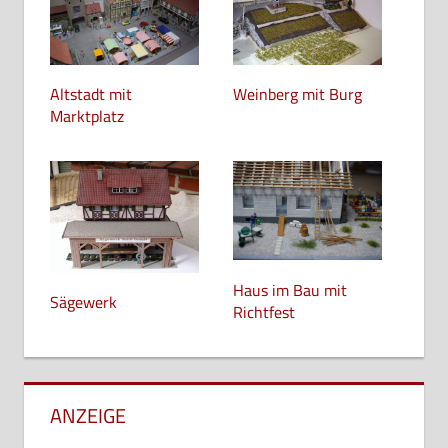
Altstadt mit
Weinberg mit Burg
Marktplatz
Haus im Bau mit
Sägewerk
Richtfest
ANZEIGE