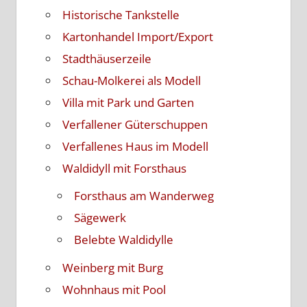
Historische Tankstelle
Kartonhandel Import/Export
Stadthäuserzeile
Schau-Molkerei als Modell
Villa mit Park und Garten
Verfallener Güterschuppen
Verfallenes Haus im Modell
Waldidyll mit Forsthaus
Forsthaus am Wanderweg
Sägewerk
Belebte Waldidylle
Weinberg mit Burg
Wohnhaus mit Pool