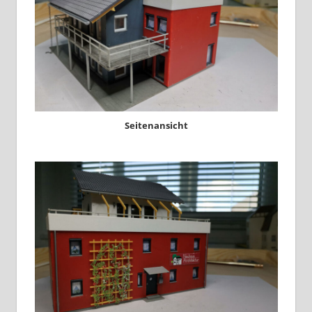
Seitenansicht