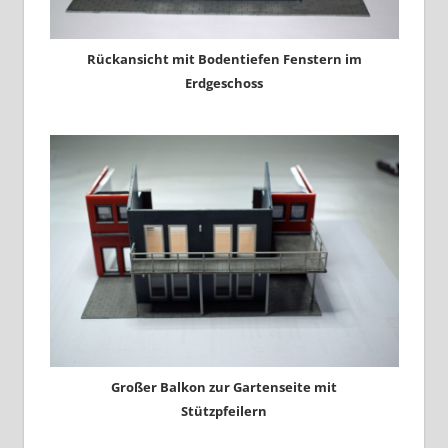
Rückansicht mit Bodentiefen Fenstern im
Erdgeschoss
Großer Balkon zur Gartenseite mit
Stützpfeilern