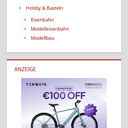
Hobby & Basteln
Eisenbahn
Modelleisenbahn
Modellbau
ANZEIGE
KATEGORIEN
Dioramenbau