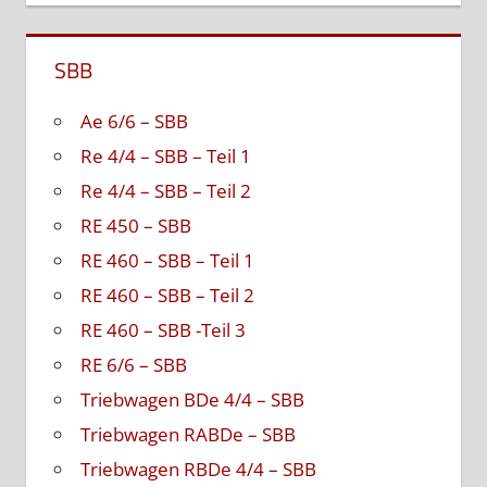
SBB
Ae 6/6 – SBB
Re 4/4 – SBB – Teil 1
Re 4/4 – SBB – Teil 2
RE 450 – SBB
RE 460 – SBB – Teil 1
RE 460 – SBB – Teil 2
RE 460 – SBB -Teil 3
RE 6/6 – SBB
Triebwagen BDe 4/4 – SBB
Triebwagen RABDe – SBB
Triebwagen RBDe 4/4 – SBB