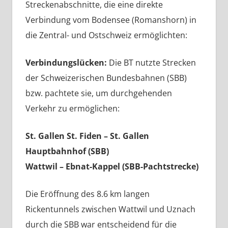
Streckenabschnitte, die eine direkte
Verbindung vom Bodensee (Romanshorn) in
die Zentral- und Ostschweiz ermöglichten:
Verbindungslücken:
Die BT nutzte Strecken
der Schweizerischen Bundesbahnen (SBB)
bzw. pachtete sie, um durchgehenden
Verkehr zu ermöglichen:
St. Gallen St. Fiden – St. Gallen
Hauptbahnhof (SBB)
Wattwil – Ebnat-Kappel (SBB-Pachtstrecke)
Die Eröffnung des 8.6 km langen
Rickentunnels zwischen Wattwil und Uznach
durch die SBB war entscheidend für die