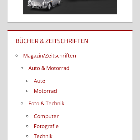
BÜCHER & ZEITSCHRIFTEN
Magazin/Zeitschriften
Auto & Motorrad
Auto
Motorrad
Foto & Technik
Computer
Fotografie
Technik