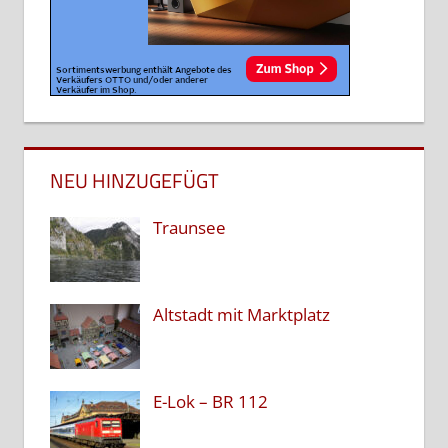
NEU HINZUGEFÜGT
Traunsee
Altstadt mit Marktplatz
E-Lok – BR 112