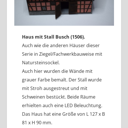
Haus mit Stall Busch (1506).
Auch wie die anderen Häuser dieser
Serie in Ziegel/Fachwerkbauweise mit
Natursteinsockel.
Auch hier wurden die Wände mit
grauer Farbe bemalt. Der Stall wurde
mit Stroh ausgestreut und mit
Schweinen bestückt. Beide Räume
erhielten auch eine LED Beleuchtung.
Das Haus hat eine Größe von L 127 x B
81 x H 90 mm.