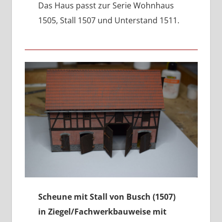
Das Haus passt zur Serie Wohnhaus
1505, Stall 1507 und Unterstand 1511.
Scheune mit Stall von Busch (1507)
in Ziegel/Fachwerkbauweise mit