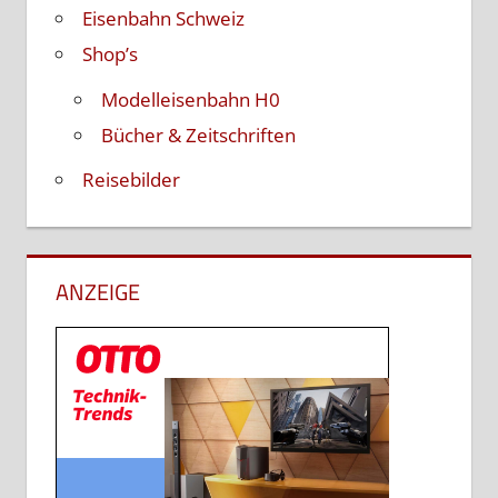
Eisenbahn Schweiz
Shop’s
Modelleisenbahn H0
Bücher & Zeitschriften
Reisebilder
ANZEIGE