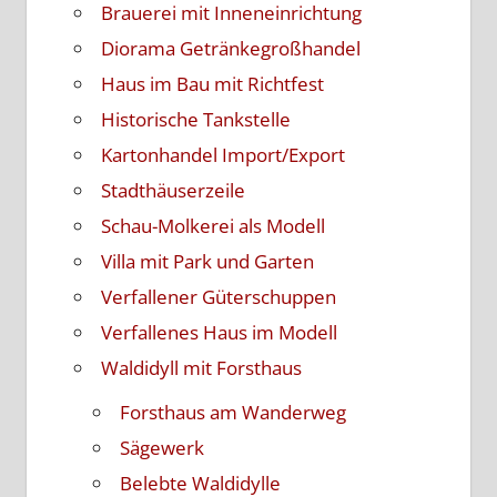
Brauerei mit Inneneinrichtung
Diorama Getränkegroßhandel
Haus im Bau mit Richtfest
Historische Tankstelle
Kartonhandel Import/Export
Stadthäuserzeile
Schau-Molkerei als Modell
Villa mit Park und Garten
Verfallener Güterschuppen
Verfallenes Haus im Modell
Waldidyll mit Forsthaus
Forsthaus am Wanderweg
Sägewerk
Belebte Waldidylle