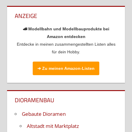
ANZEIGE
🚄 Modellbahn und Modellbauprodukte bei
Amazon entdecken
Entdecke in meinen zusammengestellten Listen alles
für dein Hobby.
➔ Zu meinen Amazon-Listen
DIORAMENBAU
Gebaute Dioramen
Altstadt mit Marktplatz