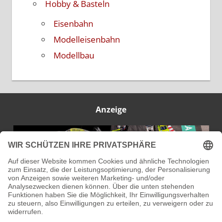
Hobby & Basteln
Eisenbahn
Modelleisenbahn
Modellbau
Anzeige
IMPRESSUM
DATENSCHUTZ