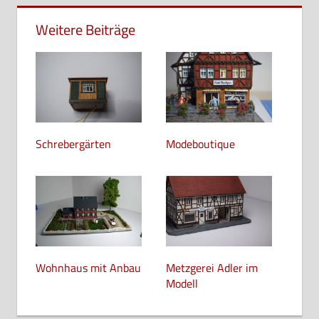
Weitere Beiträge
Schrebergärten
Modeboutique
Wohnhaus mit Anbau
Metzgerei Adler im
Modell