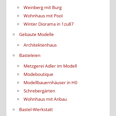
Weinberg mit Burg
Wohnhaus mit Pool
Winter Diorama in 1zu87
Gebaute Modelle
Architektenhaus
Basteleien
Metzgerei Adler im Modell
Modeboutique
Modellbauernhäuser in H0
Schrebergärten
Wohnhaus mit Anbau
Bastel-Werkstatt