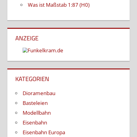
Was ist Maßstab 1:87 (H0)
ANZEIGE
KATEGORIEN
Dioramenbau
Basteleien
Modellbahn
Eisenbahn
Eisenbahn Europa