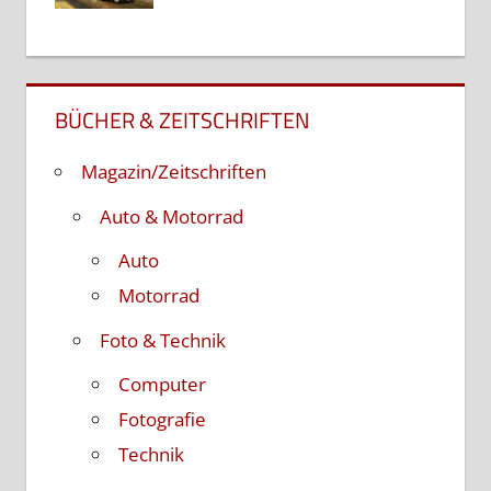
BÜCHER & ZEITSCHRIFTEN
Magazin/Zeitschriften
Auto & Motorrad
Auto
Motorrad
Foto & Technik
Computer
Fotografie
Technik