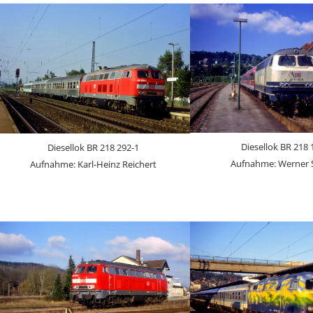
Diesellok BR 218 
Diesellok BR 218 292-1
Aufnahme: Werner
Aufnahme: Karl-Heinz Reichert