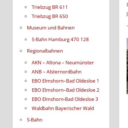
Triebzug BR 611
Triebzug BR 650
Museum und Bahnen
S-Bahn Hamburg 470 128
Regionalbahnen
AKN – Altona – Neumünster
ANB – Alsternordbahn
EBO Elmshorn–Bad Oldesloe 1
EBO Elmshorn–Bad Oldesloe 2
EBO Elmshorn-Bad Oldesloe 3
Waldbahn Bayerischer Wald
S-Bahn