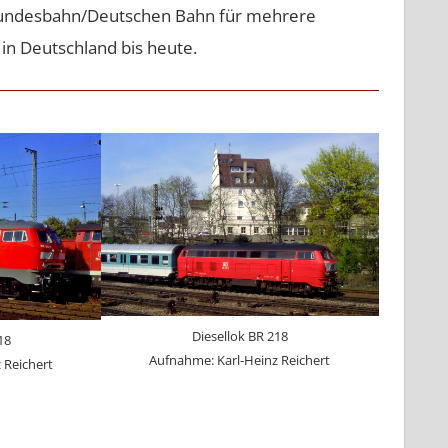
r Bundesbahn/Deutschen Bahn für mehrere
in Deutschland bis heute.
Diesellok BR 218
18
Aufnahme: Karl-Heinz Reichert
 Reichert