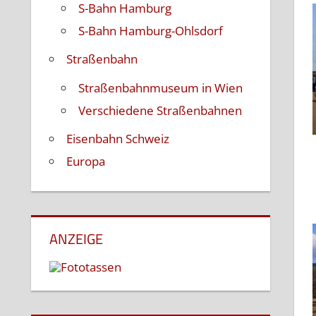
S-Bahn Hamburg
S-Bahn Hamburg-Ohlsdorf
Straßenbahn
Straßenbahnmuseum in Wien
Verschiedene Straßenbahnen
Eisenbahn Schweiz
Europa
ANZEIGE