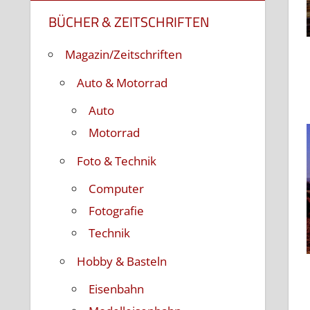
BÜCHER & ZEITSCHRIFTEN
Magazin/Zeitschriften
Auto & Motorrad
Auto
Motorrad
Foto & Technik
Computer
Fotografie
Technik
Hobby & Basteln
Eisenbahn