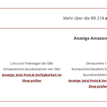
Mehr über die BR 218
Anzeige Amazon
Loks und Triebwagen der SBB:
Die Baureihe 1
Schweizerische Bundesbahnen seit 1902
Rumänische Dieselloks fü
Anzeige: Jetzt Preis & Verfügbarkeit im
Baureihenbiblio
Shop prüfen
Anzeige: Jetzt Preis & Ve
Shop prüfe