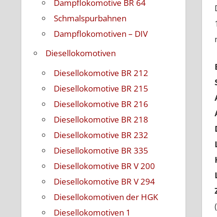
Dampflokomotive BR 64
Schmalspurbahnen
Dampflokomotiven – DIV
Diesellokomotiven
Diesellokomotive BR 212
Diesellokomotive BR 215
Diesellokomotive BR 216
Diesellokomotive BR 218
Diesellokomotive BR 232
Diesellokomotive BR 335
Diesellokomotive BR V 200
Diesellokomotive BR V 294
Diesellokomotiven der HGK
Diesellokomotiven 1