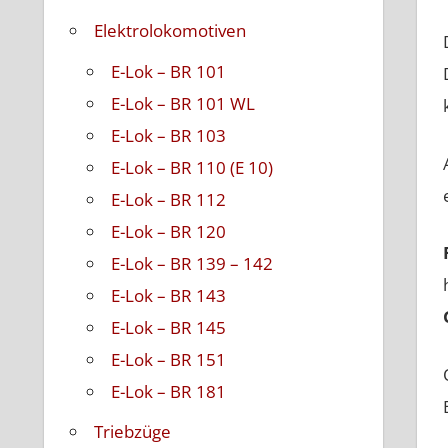
Elektrolokomotiven
E-Lok – BR 101
E-Lok – BR 101 WL
E-Lok – BR 103
E-Lok – BR 110 (E 10)
E-Lok – BR 112
E-Lok – BR 120
E-Lok – BR 139 – 142
E-Lok – BR 143
E-Lok – BR 145
E-Lok – BR 151
E-Lok – BR 181
Triebzüge