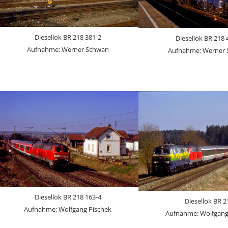
Diesellok BR 218 381-2
Diesellok BR 218 
Aufnahme: Werner Schwan
Aufnahme: Werner
Diesellok BR 218 163-4
Diesellok BR 2
Aufnahme: Wolfgang Pischek
Aufnahme: Wolfgang