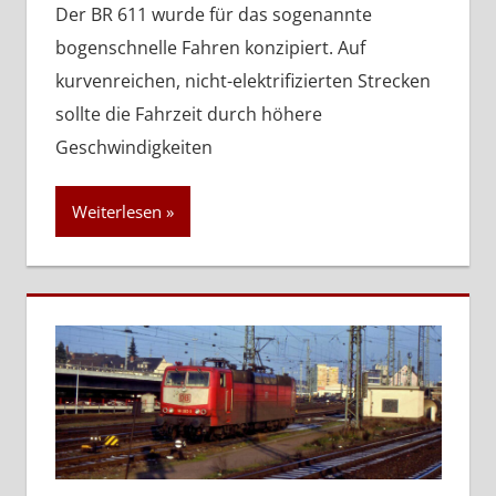
Der BR 611 wurde für das sogenannte
bogenschnelle Fahren konzipiert. Auf
kurvenreichen, nicht-elektrifizierten Strecken
sollte die Fahrzeit durch höhere
Geschwindigkeiten
Weiterlesen