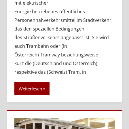
mit elektrischer
Energie betriebenes öffentliches
Personennahverkehrsmittel im Stadtverkehr,
das den speziellen Bedingungen
des Straßenverkehrs angepasst ist. Sie wird
auch Trambahn oder (in
Österreich) Tramway beziehungsweise
kurz die (Deutschland und Österreich)
respektive das (Schweiz) Tram, in
Weiterlesen