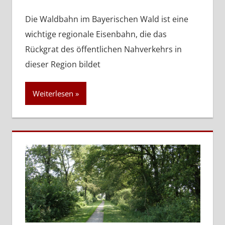
Die Waldbahn im Bayerischen Wald ist eine
wichtige regionale Eisenbahn, die das
Rückgrat des öffentlichen Nahverkehrs in
dieser Region bildet
Weiterlesen