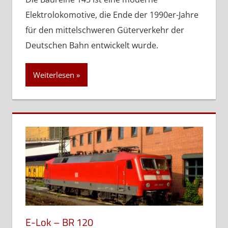
Elektrolokomotive, die Ende der 1990er-Jahre
für den mittelschweren Güterverkehr der
Deutschen Bahn entwickelt wurde.
Weiterlesen
E-Lok – BR 120