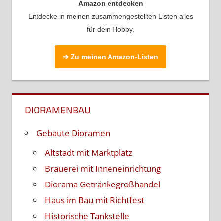
Amazon entdecken
Entdecke in meinen zusammengestellten Listen alles
für dein Hobby.
➔ Zu meinen Amazon-Listen
DIORAMENBAU
Gebaute Dioramen
Altstadt mit Marktplatz
Brauerei mit Inneneinrichtung
Diorama Getränkegroßhandel
Haus im Bau mit Richtfest
Historische Tankstelle