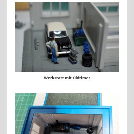
Werkstatt mit Oldtimer