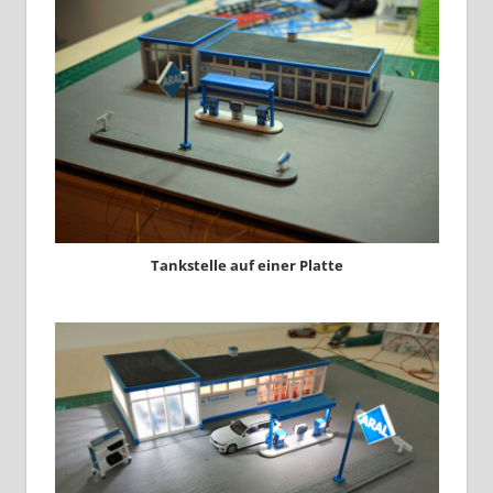
Tankstelle auf einer Platte