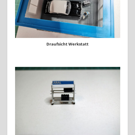
Draufsicht Werkstatt