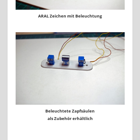
ARAL Zeichen mit Beleuchtung
Beleuchtete Zapfsäulen
als Zubehör erhältlich