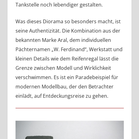
Tankstelle noch lebendiger gestalten.
Was dieses Diorama so besonders macht, ist
seine Authentizität. Die Kombination aus der
bekannten Marke Aral, dem individuellen
Pächternamen „W. Ferdinand“, Werkstatt und
kleinen Details wie dem Reifenregal lässt die
Grenze zwischen Modell und Wirklichkeit
verschwimmen. Es ist ein Paradebeispiel für
modernen Modellbau, der den Betrachter
einlädt, auf Entdeckungsreise zu gehen.