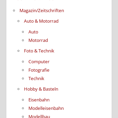
Magazin/Zeitschriften
Auto & Motorrad
Auto
Motorrad
Foto & Technik
Computer
Fotografie
Technik
Hobby & Basteln
Eisenbahn
Modelleisenbahn
Modellbau