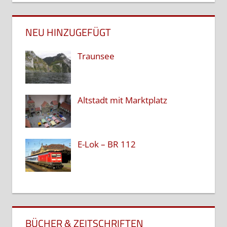
NEU HINZUGEFÜGT
Traunsee
Altstadt mit Marktplatz
E-Lok – BR 112
BÜCHER & ZEITSCHRIFTEN