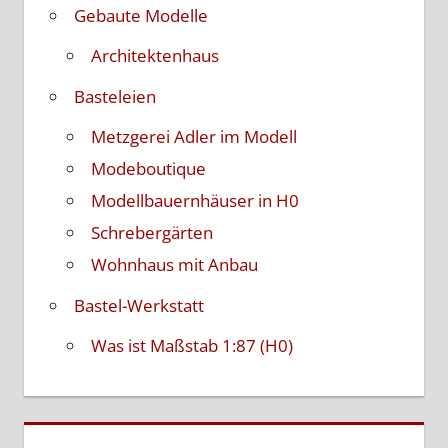
Gebaute Modelle
Architektenhaus
Basteleien
Metzgerei Adler im Modell
Modeboutique
Modellbauernhäuser in H0
Schrebergärten
Wohnhaus mit Anbau
Bastel-Werkstatt
Was ist Maßstab 1:87 (H0)