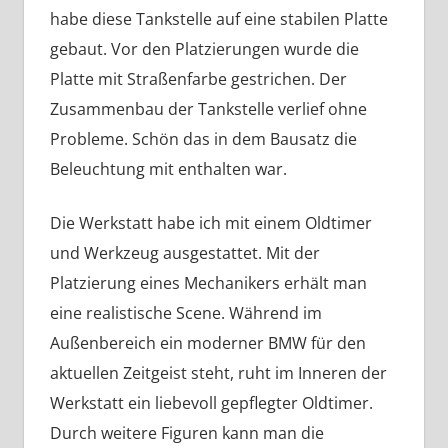
habe diese Tankstelle auf eine stabilen Platte
gebaut. Vor den Platzierungen wurde die
Platte mit Straßenfarbe gestrichen. Der
Zusammenbau der Tankstelle verlief ohne
Probleme. Schön das in dem Bausatz die
Beleuchtung mit enthalten war.
Die Werkstatt habe ich mit einem Oldtimer
und Werkzeug ausgestattet. Mit der
Platzierung eines Mechanikers erhält man
eine realistische Scene. Während im
Außenbereich ein moderner BMW für den
aktuellen Zeitgeist steht, ruht im Inneren der
Werkstatt ein liebevoll gepflegter Oldtimer.
Durch weitere Figuren kann man die