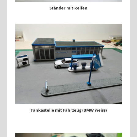
Ständer mit Reifen
Tankastelle mit Fahrzeug (BMW weiss)