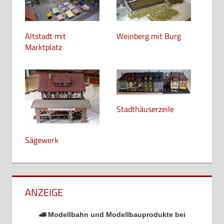
Altstadt mit
Weinberg mit Burg
Marktplatz
Stadthäuserzeile
Sägewerk
ANZEIGE
🚄 Modellbahn und Modellbauprodukte bei