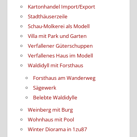
Kartonhandel Import/Export
Stadthäuserzeile
Schau-Molkerei als Modell
Villa mit Park und Garten
Verfallener Güterschuppen
Verfallenes Haus im Modell
Waldidyll mit Forsthaus
Forsthaus am Wanderweg
Sägewerk
Belebte Waldidylle
Weinberg mit Burg
Wohnhaus mit Pool
Winter Diorama in 1zu87