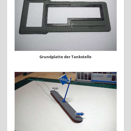
Grundplatte der Tankstelle