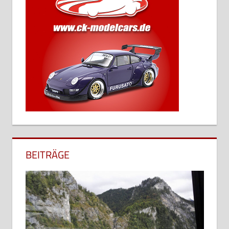
BEITRÄGE