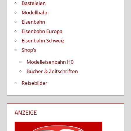
Basteleien
Modellbahn
Eisenbahn
Eisenbahn Europa
Eisenbahn Schweiz
Shop’s
Modelleisenbahn H0
Bücher & Zeitschriften
Reisebilder
ANZEIGE