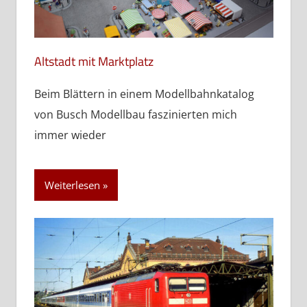
Altstadt mit Marktplatz
Beim Blättern in einem Modellbahnkatalog
von Busch Modellbau faszinierten mich
immer wieder
Weiterlesen