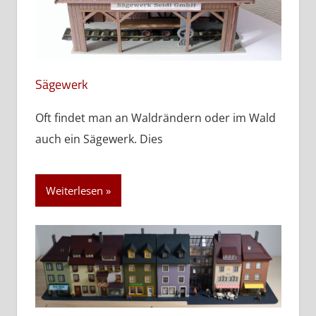
Sägewerk
Oft findet man an Waldrändern oder im Wald
auch ein Sägewerk. Dies
Weiterlesen