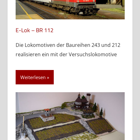
E-Lok – BR 112
Die Lokomotiven der Baureihen 243 und 212
realisieren ein mit der Versuchslokomotive
Weiterlesen