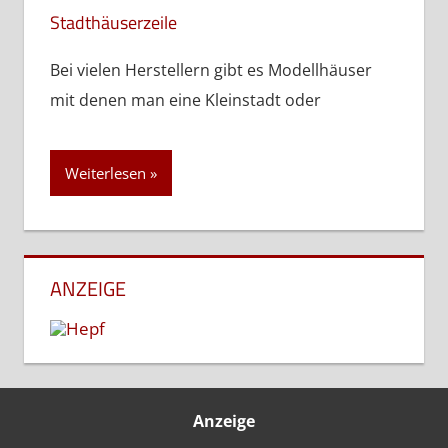
Stadthäuserzeile
Bei vielen Herstellern gibt es Modellhäuser
mit denen man eine Kleinstadt oder
Weiterlesen
ANZEIGE
Anzeige