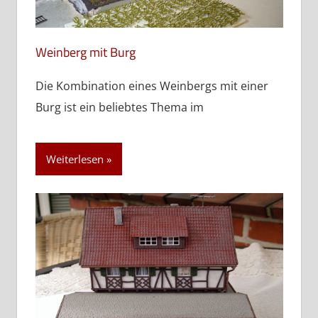
Weinberg mit Burg
Die Kombination eines Weinbergs mit einer
Burg ist ein beliebtes Thema im
Weiterlesen