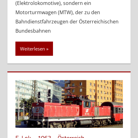
(Elektrolokomotive), sondern ein
Motorturmwagen (MTW), der zu den
Bahndienstfahrzeugen der Österreichischen
Bundesbahnen
Weiterlesen
E-Lok – 1063 – Österreich