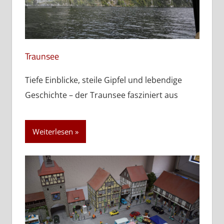
Traunsee
Tiefe Einblicke, steile Gipfel und lebendige
Geschichte – der Traunsee fasziniert aus
Weiterlesen