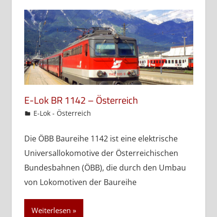
E-Lok BR 1142 – Österreich
admin
E-Lok - Österreich
Die ÖBB Baureihe 1142 ist eine elektrische
Universallokomotive der Österreichischen
Bundesbahnen (ÖBB), die durch den Umbau
von Lokomotiven der Baureihe
Weiterlesen