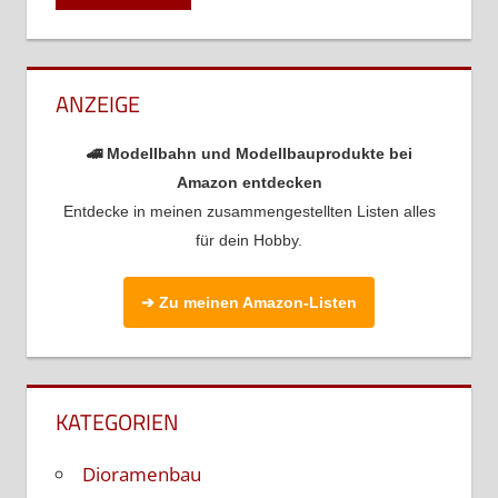
ANZEIGE
🚄 Modellbahn und Modellbauprodukte bei
Amazon entdecken
Entdecke in meinen zusammengestellten Listen alles
für dein Hobby.
➔ Zu meinen Amazon-Listen
KATEGORIEN
Dioramenbau