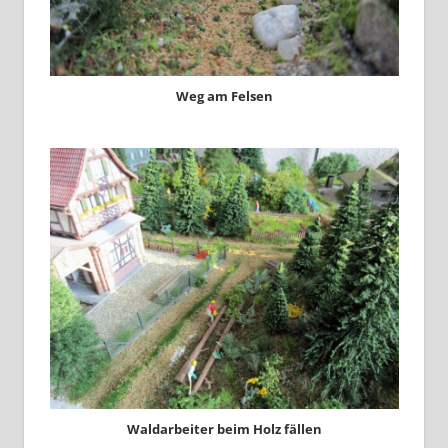
Weg am Felsen
Waldarbeiter beim Holz fällen