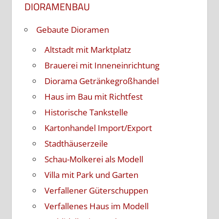
DIORAMENBAU
Gebaute Dioramen
Altstadt mit Marktplatz
Brauerei mit Inneneinrichtung
Diorama Getränkegroßhandel
Haus im Bau mit Richtfest
Historische Tankstelle
Kartonhandel Import/Export
Stadthäuserzeile
Schau-Molkerei als Modell
Villa mit Park und Garten
Verfallener Güterschuppen
Verfallenes Haus im Modell