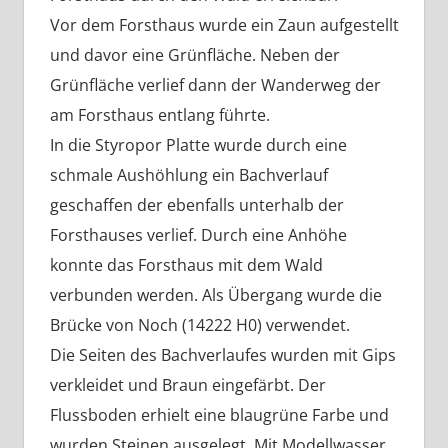
Vor dem Forsthaus wurde ein Zaun aufgestellt
und davor eine Grünfläche. Neben der
Grünfläche verlief dann der Wanderweg der
am Forsthaus entlang führte.
In die Styropor Platte wurde durch eine
schmale Aushöhlung ein Bachverlauf
geschaffen der ebenfalls unterhalb der
Forsthauses verlief. Durch eine Anhöhe
konnte das Forsthaus mit dem Wald
verbunden werden. Als Übergang wurde die
Brücke von Noch (14222 H0) verwendet.
Die Seiten des Bachverlaufes wurden mit Gips
verkleidet und Braun eingefärbt. Der
Flussboden erhielt eine blaugrüne Farbe und
wurden Steinen ausgelegt. Mit Modellwasser