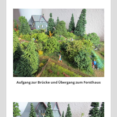
Aufgang zur Brücke und Übergang zum Forsthaus