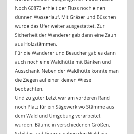
Noch 60873 erhielt der Fluss noch einen
dünnen Wasserlauf. Mit Gräser und Büschen
wurde das Ufer weiter ausgestattet. Zur
Sicherheit der Wanderer gab dann eine Zaun
aus Holzstämmen.
Für die Wanderer und Besucher gab es dann
auch noch eine Waldhütte mit Bänken und
Ausschank. Neben der Waldhütte konnte man
die Ziegen auf einer kleinen Wiese
beobachten.
Und zu guter Letzt war am vorderen Rand
noch Platz für ein Sägewerk wo Stämme aus
dem Wald und Umgebung verarbeitet
wurden. Bäume in verschiedenen Größen,
Schilder und Figuren gaben den Wald ein