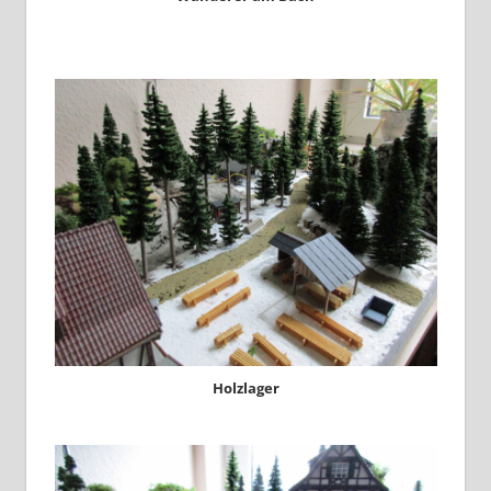
Holzlager