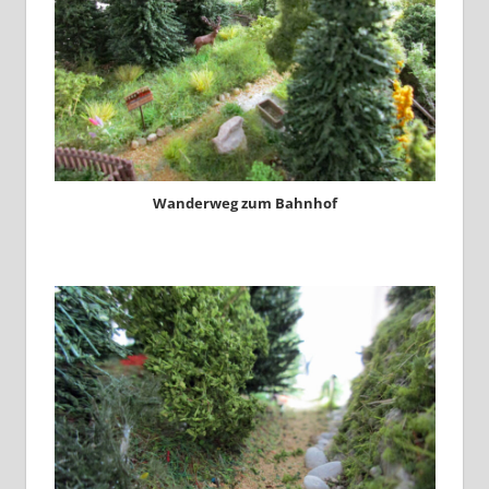
Wanderweg zum Bahnhof