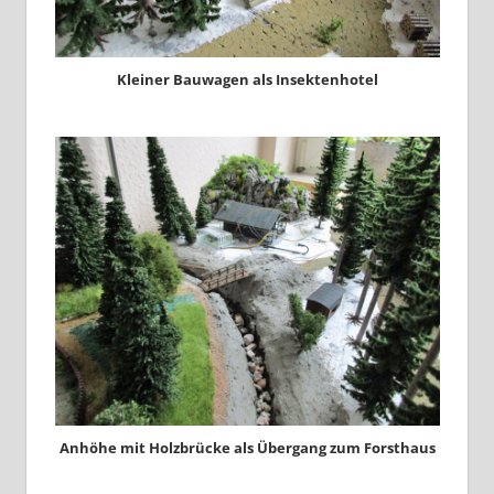
Kleiner Bauwagen als Insektenhotel
Anhöhe mit Holzbrücke als Übergang zum Forsthaus