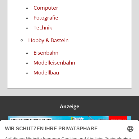
Computer
Fotografie
Technik
Hobby & Basteln
Eisenbahn
Modelleisenbahn
Modellbau
Anzeige