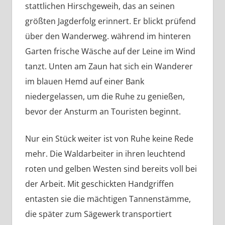
stattlichen Hirschgeweih, das an seinen
größten Jagderfolg erinnert. Er blickt prüfend
über den Wanderweg. während im hinteren
Garten frische Wäsche auf der Leine im Wind
tanzt. Unten am Zaun hat sich ein Wanderer
im blauen Hemd auf einer Bank
niedergelassen, um die Ruhe zu genießen,
bevor der Ansturm an Touristen beginnt.
Nur ein Stück weiter ist von Ruhe keine Rede
mehr. Die Waldarbeiter in ihren leuchtend
roten und gelben Westen sind bereits voll bei
der Arbeit. Mit geschickten Handgriffen
entasten sie die mächtigen Tannenstämme,
die später zum Sägewerk transportiert