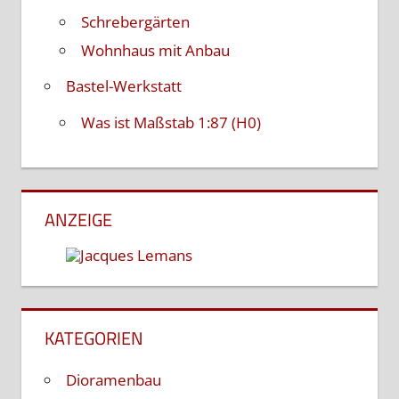
Schrebergärten
Wohnhaus mit Anbau
Bastel-Werkstatt
Was ist Maßstab 1:87 (H0)
ANZEIGE
KATEGORIEN
Dioramenbau