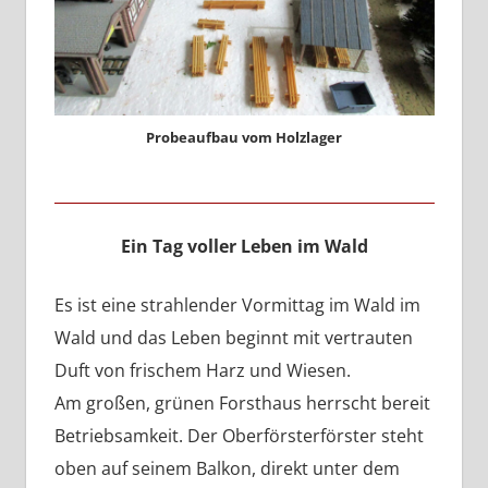
Probeaufbau vom Holzlager
Ein Tag voller Leben im Wald
Es ist eine strahlender Vormittag im Wald im
Wald und das Leben beginnt mit vertrauten
Duft von frischem Harz und Wiesen.
Am großen, grünen Forsthaus herrscht bereit
Betriebsamkeit. Der Oberförsterförster steht
oben auf seinem Balkon, direkt unter dem