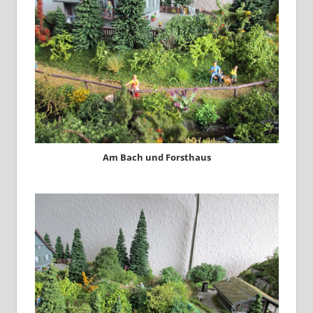
Am Bach und Forsthaus