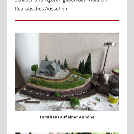
Realistisches Aussehen.
Forsthaus auf einer Anhöhe