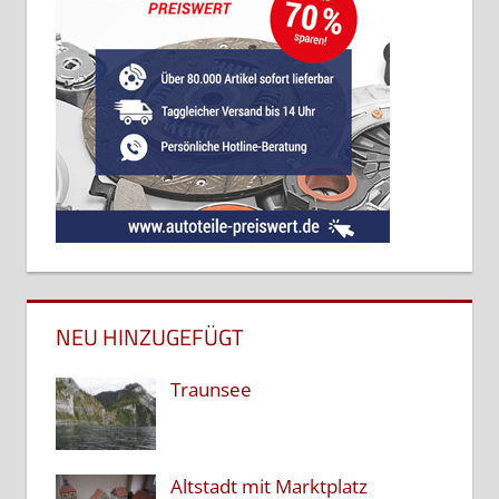
NEU HINZUGEFÜGT
Traunsee
Altstadt mit Marktplatz