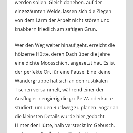
werden sollen. Gleich daneben, auf der
eingezäunten Weide, lassen sich die Ziegen
von dem Lärm der Arbeit nicht stören und
knabbern friedlich am saftigen Grün.
Wer den Weg weiter hinauf geht, erreicht die
hölzerne Hütte, deren Dach über die Jahre
eine dichte Moosschicht angesetzt hat. Es ist
der perfekte Ort für eine Pause. Eine kleine
Wandergruppe hat sich an den rustikalen
Tischen versammelt, während einer der
Ausflügler neugierig die große Wanderkarte
studiert, um den Rückweg zu planen. Sogar an
die kleinsten Details wurde hier gedacht.
Hinter der Hütte, halb versteckt im Gebüsch,