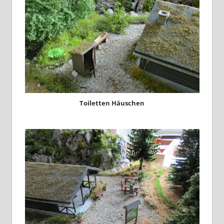
Toiletten Häuschen