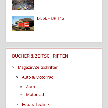
E-Lok – BR 112
BÜCHER & ZEITSCHRIFTEN
Magazin/Zeitschriften
Auto & Motorrad
Auto
Motorrad
Foto & Technik