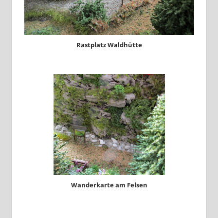
Rastplatz Waldhütte
Wanderkarte am Felsen