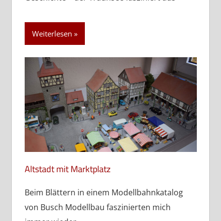
Weiterlesen
Altstadt mit Marktplatz
Beim Blättern in einem Modellbahnkatalog
von Busch Modellbau faszinierten mich