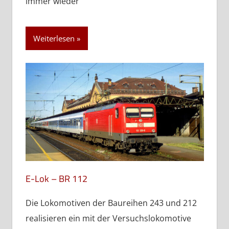
immer wieder
Weiterlesen
E-Lok – BR 112
Die Lokomotiven der Baureihen 243 und 212
realisieren ein mit der Versuchslokomotive