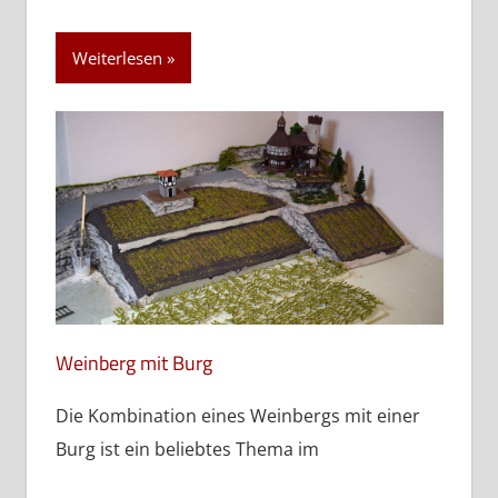
Weiterlesen
Weinberg mit Burg
Die Kombination eines Weinbergs mit einer
Burg ist ein beliebtes Thema im