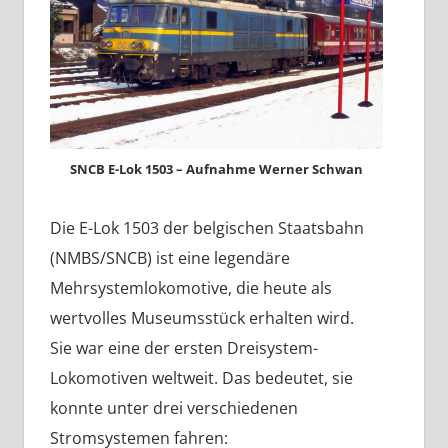
SNCB E-Lok 1503 – Aufnahme Werner Schwan
Die E-Lok 1503 der belgischen Staatsbahn
(NMBS/SNCB) ist eine legendäre
Mehrsystemlokomotive, die heute als
wertvolles Museumsstück erhalten wird.
Sie war eine der ersten Dreisystem-
Lokomotiven weltweit. Das bedeutet, sie
konnte unter drei verschiedenen
Stromsystemen fahren: