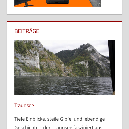
BEITRÄGE
Traunsee
Tiefe Einblicke, steile Gipfel und lebendige
Geschichte – der Traunsee fasziniert aus