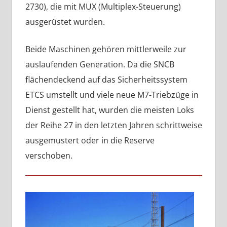
2730), die mit MUX (Multiplex-Steuerung)
ausgerüstet wurden.
Beide Maschinen gehören mittlerweile zur
auslaufenden Generation. Da die SNCB
flächendeckend auf das Sicherheitssystem
ETCS umstellt und viele neue M7-Triebzüge in
Dienst gestellt hat, wurden die meisten Loks
der Reihe 27 in den letzten Jahren schrittweise
ausgemustert oder in die Reserve
verschoben.