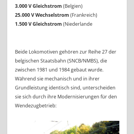
3.000 V Gleichstrom
(Belgien)
25.000 V Wechselstrom
(Frankreich)
1.500 V Gleichstrom
(Niederlande
Beide Lokomotiven gehören zur Reihe 27 der
belgischen Staatsbahn (SNCB/NMBS), die
zwischen 1981 und 1984 gebaut wurde.
Während sie mechanisch und in ihrer
Grundleistung identisch sind, unterscheiden
sie sich durch ihre Modernisierungen für den
Wendezugbetrieb: