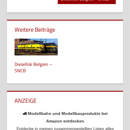
Beitrag:
Weitere Beiträge
Diesellok Belgien –
SNCB
ANZEIGE
🚄 Modellbahn und Modellbauprodukte bei
Amazon entdecken
Entdecke in meinen zusammengestellten Listen alles