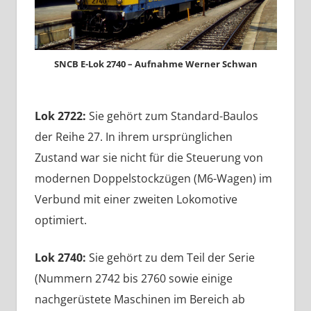
SNCB E-Lok 2740 – Aufnahme Werner Schwan
Lok 2722:
Sie gehört zum Standard-Baulos
der Reihe 27. In ihrem ursprünglichen
Zustand war sie nicht für die Steuerung von
modernen Doppelstockzügen (M6-Wagen) im
Verbund mit einer zweiten Lokomotive
optimiert.
Lok 2740:
Sie gehört zu dem Teil der Serie
(Nummern 2742 bis 2760 sowie einige
nachgerüstete Maschinen im Bereich ab