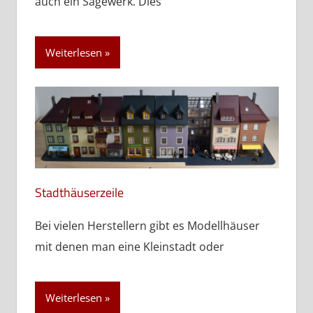
auch ein Sägewerk. Dies
Weiterlesen
Stadthäuserzeile
Bei vielen Herstellern gibt es Modellhäuser
mit denen man eine Kleinstadt oder
Weiterlesen