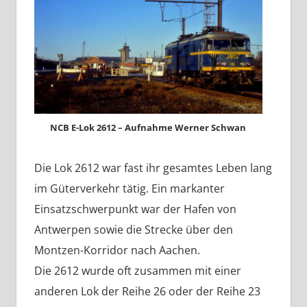
NCB E-Lok 2612 – Aufnahme Werner Schwan
Die Lok 2612 war fast ihr gesamtes Leben lang
im Güterverkehr tätig. Ein markanter
Einsatzschwerpunkt war der Hafen von
Antwerpen sowie die Strecke über den
Montzen-Korridor nach Aachen.
Die 2612 wurde oft zusammen mit einer
anderen Lok der Reihe 26 oder der Reihe 23