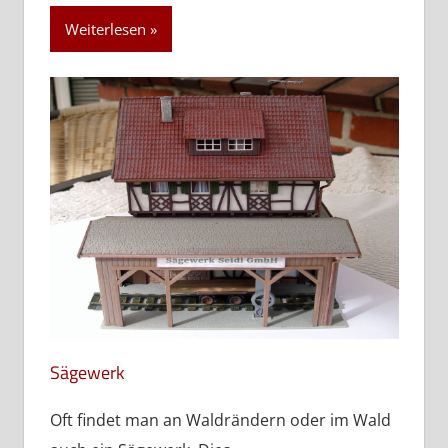
Weiterlesen
Sägewerk
Oft findet man an Waldrändern oder im Wald