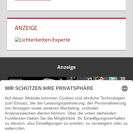
ANZEIGE
Anzeige
IMPRESSUM
DATENSCHUTZ