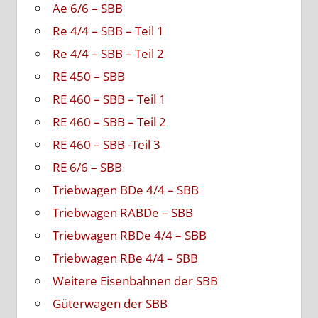
Ae 6/6 – SBB
Re 4/4 – SBB – Teil 1
Re 4/4 – SBB – Teil 2
RE 450 – SBB
RE 460 – SBB – Teil 1
RE 460 – SBB – Teil 2
RE 460 – SBB -Teil 3
RE 6/6 – SBB
Triebwagen BDe 4/4 – SBB
Triebwagen RABDe – SBB
Triebwagen RBDe 4/4 – SBB
Triebwagen RBe 4/4 – SBB
Weitere Eisenbahnen der SBB
Güterwagen der SBB