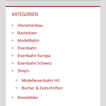
KATEGORIEN
Dioramenbau
Basteleien
Modellbahn
Eisenbahn
Eisenbahn Europa
Eisenbahn Schweiz
Shop’s
Modelleisenbahn H0
Bücher & Zeitschriften
Reisebilder