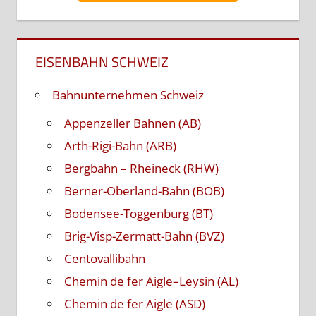
EISENBAHN SCHWEIZ
Bahnunternehmen Schweiz
Appenzeller Bahnen (AB)
Arth-Rigi-Bahn (ARB)
Bergbahn – Rheineck (RHW)
Berner-Oberland-Bahn (BOB)
Bodensee-Toggenburg (BT)
Brig-Visp-Zermatt-Bahn (BVZ)
Centovallibahn
Chemin de fer Aigle–Leysin (AL)
Chemin de fer Aigle (ASD)