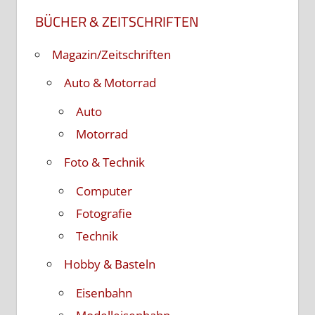
BÜCHER & ZEITSCHRIFTEN
Magazin/Zeitschriften
Auto & Motorrad
Auto
Motorrad
Foto & Technik
Computer
Fotografie
Technik
Hobby & Basteln
Eisenbahn