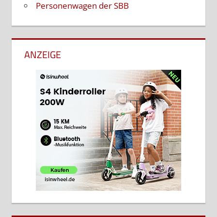
Personenwagen der SBB
ANZEIGE