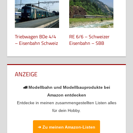
Triebwagen BDe 4/4
RE 6/6 – Schweizer
– Eisenbahn Schweiz
Eisenbahn – SBB
ANZEIGE
🚄 Modellbahn und Modellbauprodukte bei
Amazon entdecken
Entdecke in meinen zusammengestellten Listen alles
für dein Hobby.
➔ Zu meinen Amazon-Listen