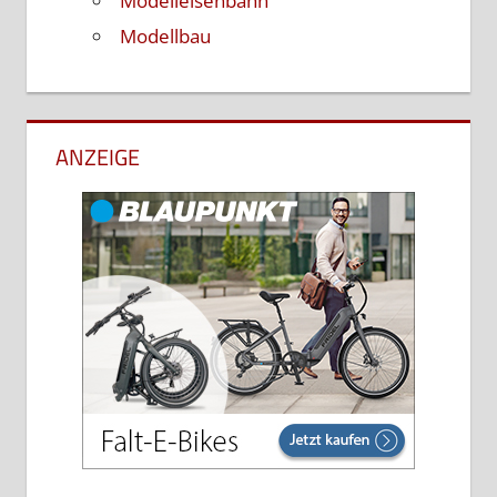
Modelleisenbahn
Modellbau
ANZEIGE