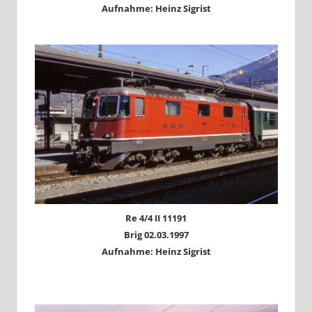
Aufnahme: Heinz Sigrist
Re 4/4 II 11191
Brig 02.03.1997
Aufnahme: Heinz Sigrist