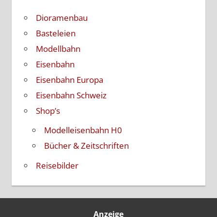
Dioramenbau
Basteleien
Modellbahn
Eisenbahn
Eisenbahn Europa
Eisenbahn Schweiz
Shop’s
Modelleisenbahn H0
Bücher & Zeitschriften
Reisebilder
Anzeige