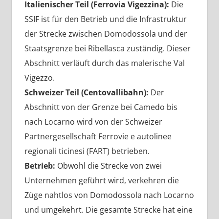
Italienischer Teil (Ferrovia Vigezzina):
Die
SSIF ist für den Betrieb und die Infrastruktur
der Strecke zwischen Domodossola und der
Staatsgrenze bei Ribellasca zuständig. Dieser
Abschnitt verläuft durch das malerische Val
Vigezzo.
Schweizer Teil (Centovallibahn):
Der
Abschnitt von der Grenze bei Camedo bis
nach Locarno wird von der Schweizer
Partnergesellschaft Ferrovie e autolinee
regionali ticinesi (FART) betrieben.
Betrieb:
Obwohl die Strecke von zwei
Unternehmen geführt wird, verkehren die
Züge nahtlos von Domodossola nach Locarno
und umgekehrt. Die gesamte Strecke hat eine