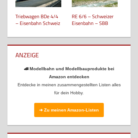
Triebwagen BDe 4/4
RE 6/6 – Schweizer
– Eisenbahn Schweiz
Eisenbahn – SBB
ANZEIGE
🚄 Modellbahn und Modellbauprodukte bei
Amazon entdecken
Entdecke in meinen zusammengestellten Listen alles
für dein Hobby.
➔ Zu meinen Amazon-Listen