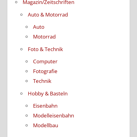
Magazin/Zeitschriften
Auto & Motorrad
Auto
Motorrad
Foto & Technik
Computer
Fotografie
Technik
Hobby & Basteln
Eisenbahn
Modelleisenbahn
Modellbau