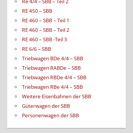
Re 4/4 – SBB – Teil 2
RE 450 – SBB
RE 460 – SBB – Teil 1
RE 460 – SBB – Teil 2
RE 460 – SBB -Teil 3
RE 6/6 – SBB
Triebwagen BDe 4/4 – SBB
Triebwagen RABDe – SBB
Triebwagen RBDe 4/4 – SBB
Triebwagen RBe 4/4 – SBB
Weitere Eisenbahnen der SBB
Güterwagen der SBB
Personenwagen der SBB