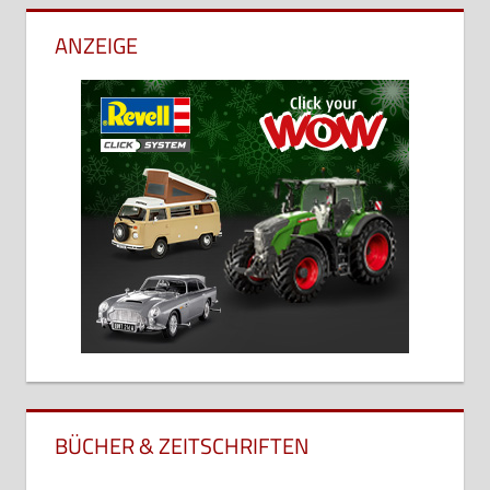
ANZEIGE
BÜCHER & ZEITSCHRIFTEN