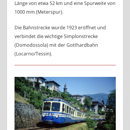
Länge von etwa 52 km und eine Spurweite von
1000 mm (Meterspur).
Die Bahnstrecke wurde 1923 eröffnet und
verbindet die wichtige Simplonstrecke
(Domodossola) mit der Gotthardbahn
(Locarno/Tessin).