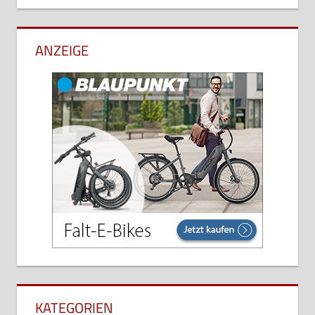
ANZEIGE
KATEGORIEN