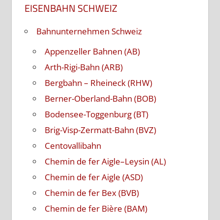
EISENBAHN SCHWEIZ
Bahnunternehmen Schweiz
Appenzeller Bahnen (AB)
Arth-Rigi-Bahn (ARB)
Bergbahn – Rheineck (RHW)
Berner-Oberland-Bahn (BOB)
Bodensee-Toggenburg (BT)
Brig-Visp-Zermatt-Bahn (BVZ)
Centovallibahn
Chemin de fer Aigle–Leysin (AL)
Chemin de fer Aigle (ASD)
Chemin de fer Bex (BVB)
Chemin de fer Bière (BAM)