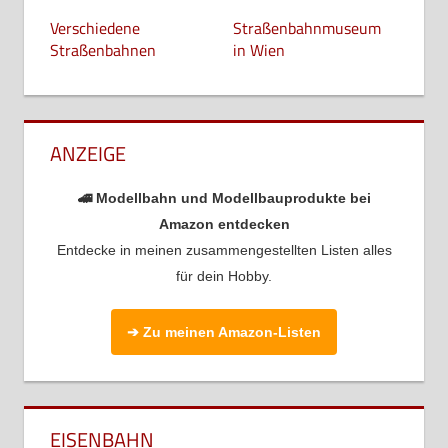
Verschiedene
Straßenbahnmuseum
Straßenbahnen
in Wien
ANZEIGE
🚄 Modellbahn und Modellbauprodukte bei
Amazon entdecken
Entdecke in meinen zusammengestellten Listen alles
für dein Hobby.
➔ Zu meinen Amazon-Listen
EISENBAHN