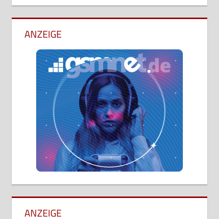
ANZEIGE
ANZEIGE