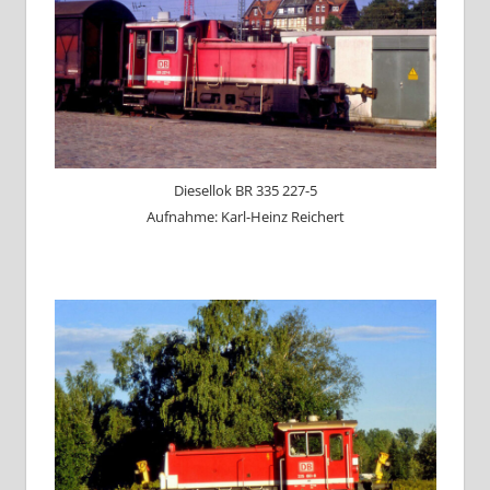
Diesellok BR 335 227-5
Aufnahme: Karl-Heinz Reichert