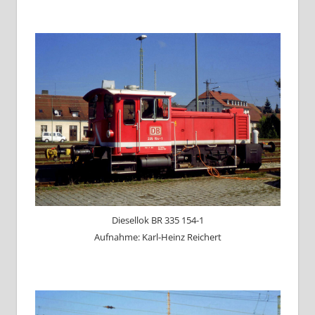
Diesellok BR 335 154-1
Aufnahme: Karl-Heinz Reichert