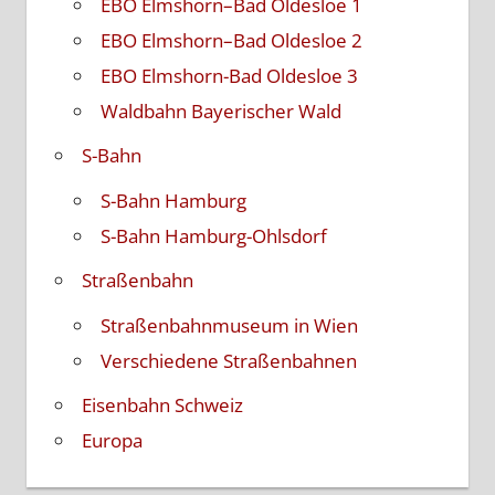
EBO Elmshorn–Bad Oldesloe 1
EBO Elmshorn–Bad Oldesloe 2
EBO Elmshorn-Bad Oldesloe 3
Waldbahn Bayerischer Wald
S-Bahn
S-Bahn Hamburg
S-Bahn Hamburg-Ohlsdorf
Straßenbahn
Straßenbahnmuseum in Wien
Verschiedene Straßenbahnen
Eisenbahn Schweiz
Europa