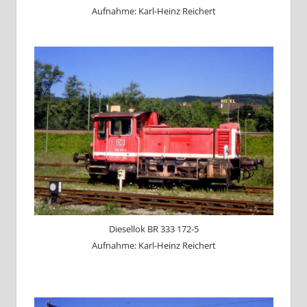
Aufnahme: Karl-Heinz Reichert
Diesellok BR 333 172-5
Aufnahme: Karl-Heinz Reichert