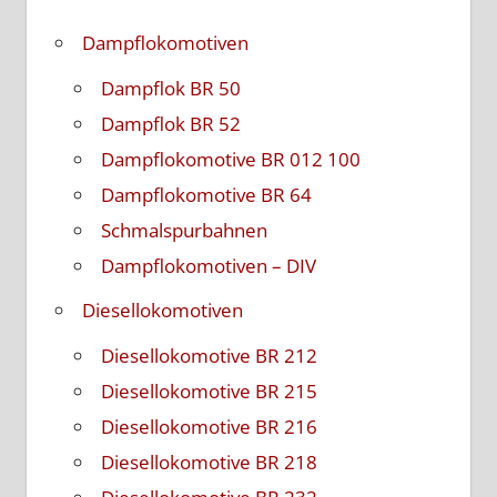
Dampflokomotiven
Dampflok BR 50
Dampflok BR 52
Dampflokomotive BR 012 100
Dampflokomotive BR 64
Schmalspurbahnen
Dampflokomotiven – DIV
Diesellokomotiven
Diesellokomotive BR 212
Diesellokomotive BR 215
Diesellokomotive BR 216
Diesellokomotive BR 218