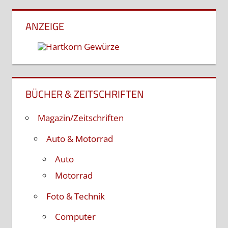
ANZEIGE
BÜCHER & ZEITSCHRIFTEN
Magazin/Zeitschriften
Auto & Motorrad
Auto
Motorrad
Foto & Technik
Computer