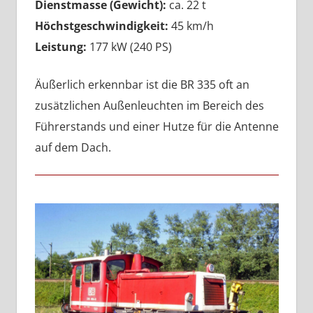
Dienstmasse (Gewicht):
ca. 22 t
Höchstgeschwindigkeit:
45 km/h
Leistung:
177 kW (240 PS)
Äußerlich erkennbar ist die BR 335 oft an
zusätzlichen Außenleuchten im Bereich des
Führerstands und einer Hutze für die Antenne
auf dem Dach.