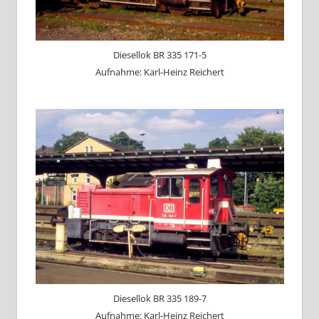
Diesellok BR 335 171-5
Aufnahme: Karl-Heinz Reichert
Diesellok BR 335 189-7
Aufnahme: Karl-Heinz Reichert