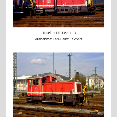
Diesellok BR 335 011-3
Aufnahme: Karl-Heinz Reichert