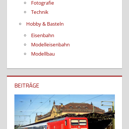
Fotografie
Technik
Hobby & Basteln
Eisenbahn
Modelleisenbahn
Modellbau
BEITRÄGE