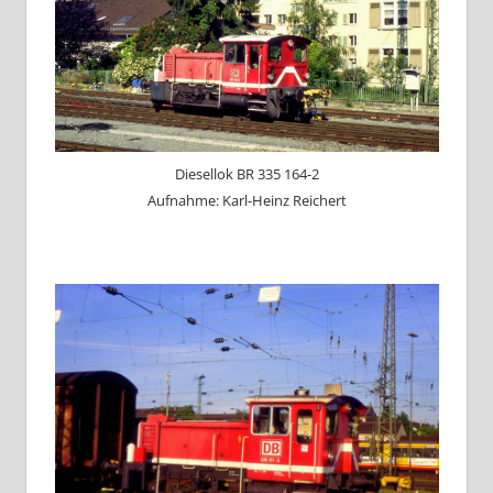
Diesellok BR 335 164-2
Aufnahme: Karl-Heinz Reichert