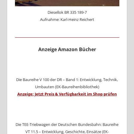
Diesellok BR 335 189-7
Aufnahme: Karl-Heinz Reichert
Anzeige Amazon Bücher
Die Baureihe V 100 der DR – Band 1: Entwicklung, Technik,
Umbauten (EK-Baureihenbibliothek)
Anzeige: Jetzt Preis & Verfügbarkeit im Shop prüfen
Die TEE-Triebwagen der Deutschen Bundesbahn: Baureihe
VT 11.5 – Entwicklung, Geschichte, Einsätze (EK-