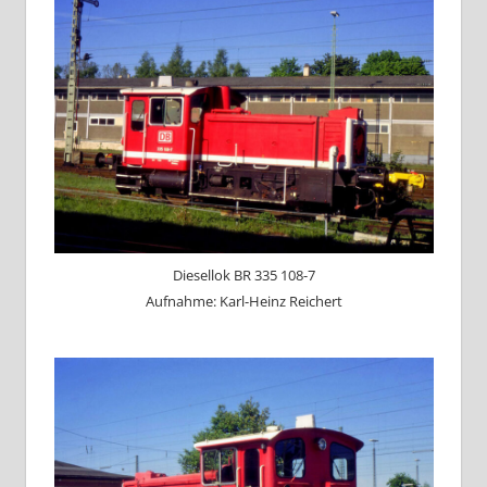
Diesellok BR 335 108-7
Aufnahme: Karl-Heinz Reichert