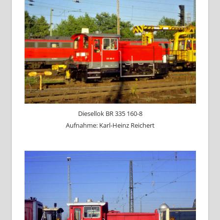
Diesellok BR 335 160-8
Aufnahme: Karl-Heinz Reichert