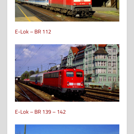
E-Lok – BR 112
E-Lok – BR 139 – 142