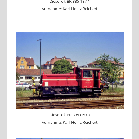
Diesellok BR 335 187-1
Aufnahme: Karl-Heinz Reichert
Diesellok BR 335 060-0
Aufnahme: Karl-Heinz Reichert