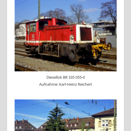
Diesellok BR 335 055-0
Aufnahme: Karl-Heinz Reichert