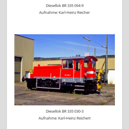
Diesellok BR 335 094-9
Aufnahme: Karl-Heinz Reicher
Diesellok BR 335 030-3
Aufnahme: Karl-Heinz Reichert