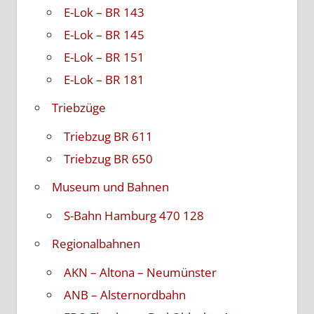
E-Lok – BR 143
E-Lok – BR 145
E-Lok – BR 151
E-Lok – BR 181
Triebzüge
Triebzug BR 611
Triebzug BR 650
Museum und Bahnen
S-Bahn Hamburg 470 128
Regionalbahnen
AKN – Altona – Neumünster
ANB – Alsternordbahn