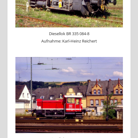
Diesellok BR 335 084-8
Aufnahme: Karl-Heinz Reichert