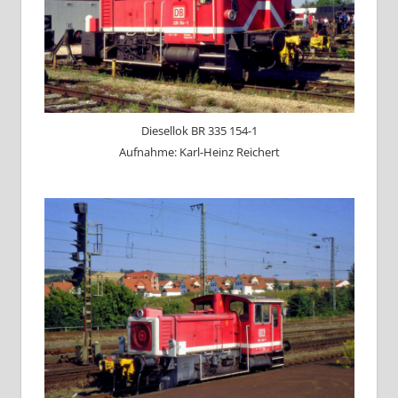
Diesellok BR 335 154-1
Aufnahme: Karl-Heinz Reichert