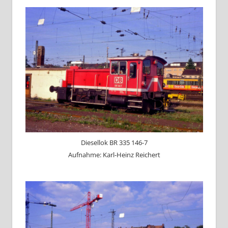
Diesellok BR 335 146-7
Aufnahme: Karl-Heinz Reichert