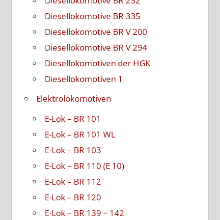
Diesellokomotive BR 232
Diesellokomotive BR 335
Diesellokomotive BR V 200
Diesellokomotive BR V 294
Diesellokomotiven der HGK
Diesellokomotiven 1
Elektrolokomotiven
E-Lok – BR 101
E-Lok – BR 101 WL
E-Lok – BR 103
E-Lok – BR 110 (E 10)
E-Lok – BR 112
E-Lok – BR 120
E-Lok – BR 139 – 142