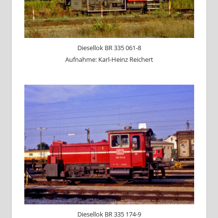
Diesellok BR 335 061-8
Aufnahme: Karl-Heinz Reichert
Diesellok BR 335 174-9