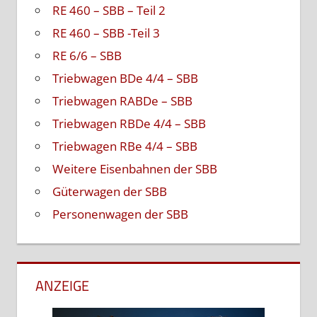
RE 460 – SBB – Teil 2
RE 460 – SBB -Teil 3
RE 6/6 – SBB
Triebwagen BDe 4/4 – SBB
Triebwagen RABDe – SBB
Triebwagen RBDe 4/4 – SBB
Triebwagen RBe 4/4 – SBB
Weitere Eisenbahnen der SBB
Güterwagen der SBB
Personenwagen der SBB
ANZEIGE