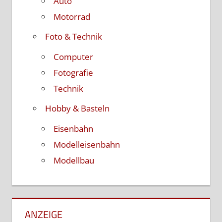
Auto
Motorrad
Foto & Technik
Computer
Fotografie
Technik
Hobby & Basteln
Eisenbahn
Modelleisenbahn
Modellbau
ANZEIGE