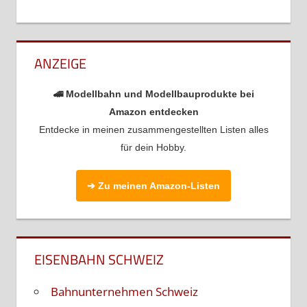
ANZEIGE
🚄 Modellbahn und Modellbauprodukte bei
Amazon entdecken
Entdecke in meinen zusammengestellten Listen alles
für dein Hobby.
➔ Zu meinen Amazon-Listen
EISENBAHN SCHWEIZ
Bahnunternehmen Schweiz