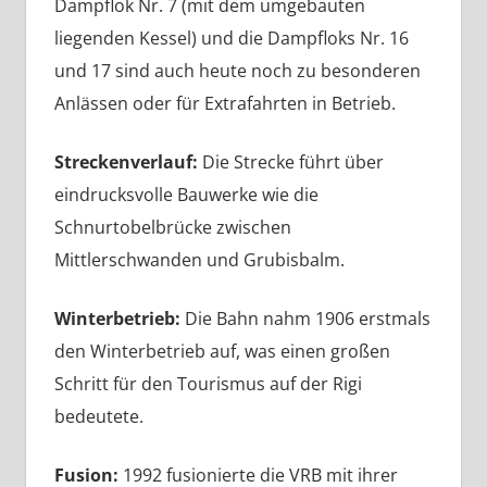
Dampflok Nr. 7 (mit dem umgebauten
liegenden Kessel) und die Dampfloks Nr. 16
und 17 sind auch heute noch zu besonderen
Anlässen oder für Extrafahrten in Betrieb.
Streckenverlauf:
Die Strecke führt über
eindrucksvolle Bauwerke wie die
Schnurtobelbrücke zwischen
Mittlerschwanden und Grubisbalm.
Winterbetrieb:
Die Bahn nahm 1906 erstmals
den Winterbetrieb auf, was einen großen
Schritt für den Tourismus auf der Rigi
bedeutete.
Fusion:
1992 fusionierte die VRB mit ihrer