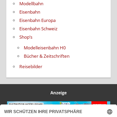
Modellbahn
Eisenbahn
Eisenbahn Europa
Eisenbahn Schweiz
Shop’s
Modelleisenbahn H0
Bücher & Zeitschriften
Reisebilder
Anzeige