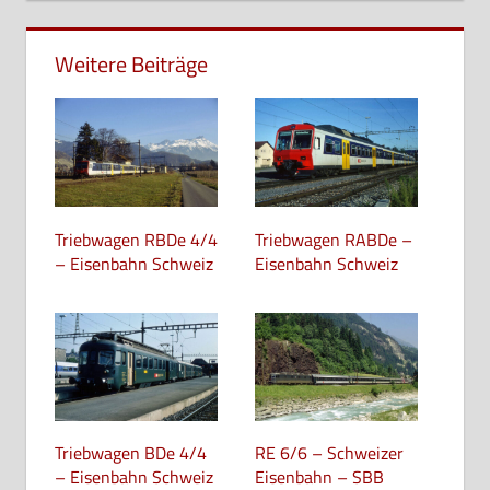
Weitere Beiträge
Triebwagen RBDe 4/4
Triebwagen RABDe –
– Eisenbahn Schweiz
Eisenbahn Schweiz
Triebwagen BDe 4/4
RE 6/6 – Schweizer
– Eisenbahn Schweiz
Eisenbahn – SBB