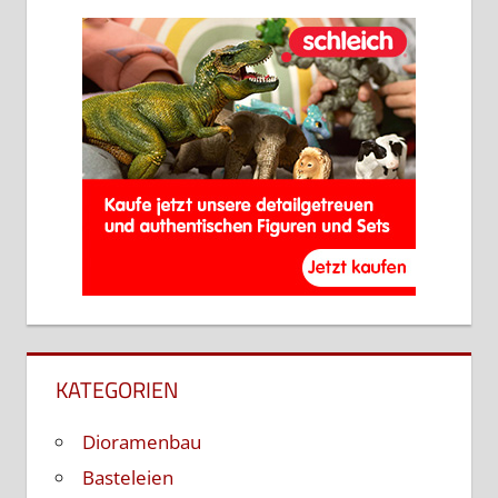
KATEGORIEN
Dioramenbau
Basteleien