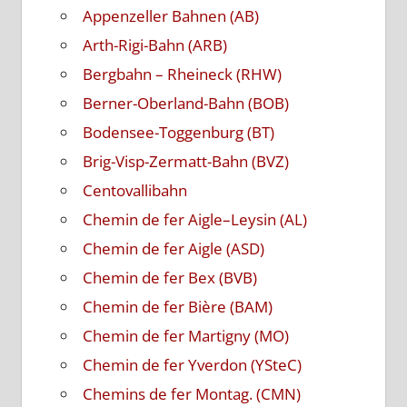
Appenzeller Bahnen (AB)
Arth-Rigi-Bahn (ARB)
Bergbahn – Rheineck (RHW)
Berner-Oberland-Bahn (BOB)
Bodensee-Toggenburg (BT)
Brig-Visp-Zermatt-Bahn (BVZ)
Centovallibahn
Chemin de fer Aigle–Leysin (AL)
Chemin de fer Aigle (ASD)
Chemin de fer Bex (BVB)
Chemin de fer Bière (BAM)
Chemin de fer Martigny (MO)
Chemin de fer Yverdon (YSteC)
Chemins de fer Montag. (CMN)