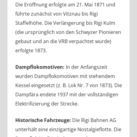
Die Eröffnung erfolgte am 21. Mai 1871 und
führte zunächst von Vitznau bis Rigi
Staffelhöhe. Die Verlängerung bis Rigi Kulm
(die ursprünglich von den Schwyzer Pionieren
gebaut und an die VRB verpachtet wurde)
erfolgte 1873.
Dampflokomotiven:
In der Anfangszeit
wurden Dampflokomotiven mit stehendem
Kessel eingesetzt (z. B. Lok Nr. 7 von 1873). Die
Dampfära endete 1937 mit der vollständigen
Elektrifizierung der Strecke.
Historische Fahrzeuge:
Die Rigi Bahnen AG
unterhält eine einzigartige Nostalgieflotte. Die