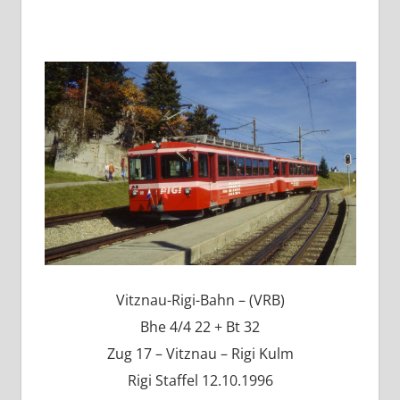
Vitznau-Rigi-Bahn – (VRB)
Bhe 4/4 22 + Bt 32
Zug 17 – Vitznau – Rigi Kulm
Rigi Staffel 12.10.1996