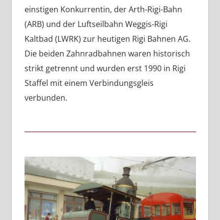
einstigen Konkurrentin, der Arth-Rigi-Bahn
(ARB) und der Luftseilbahn Weggis-Rigi
Kaltbad (LWRK) zur heutigen Rigi Bahnen AG.
Die beiden Zahnradbahnen waren historisch
strikt getrennt und wurden erst 1990 in Rigi
Staffel mit einem Verbindungsgleis
verbunden.