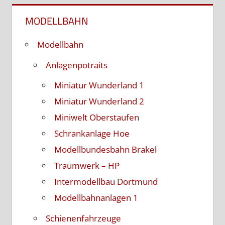
MODELLBAHN
Modellbahn
Anlagenpotraits
Miniatur Wunderland 1
Miniatur Wunderland 2
Miniwelt Oberstaufen
Schrankanlage Hoe
Modellbundesbahn Brakel
Traumwerk – HP
Intermodellbau Dortmund
Modellbahnanlagen 1
Schienenfahrzeuge