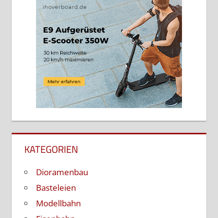
KATEGORIEN
Dioramenbau
Basteleien
Modellbahn