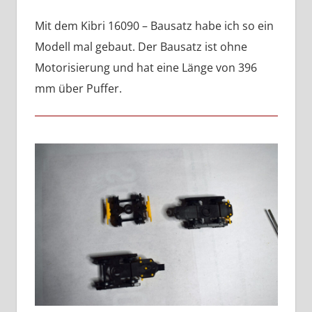
Mit dem Kibri 16090 – Bausatz habe ich so ein
Modell mal gebaut. Der Bausatz ist ohne
Motorisierung und hat eine Länge von 396
mm über Puffer.