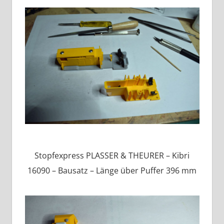
Stopfexpress PLASSER & THEURER – Kibri
16090 – Bausatz – Länge über Puffer 396 mm