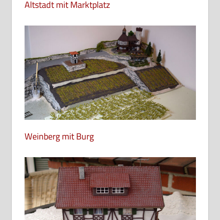
Altstadt mit Marktplatz
Weinberg mit Burg