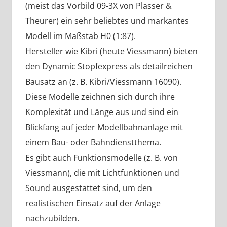
(meist das Vorbild 09-3X von Plasser &
Theurer) ein sehr beliebtes und markantes
Modell im Maßstab H0 (1:87).
Hersteller wie Kibri (heute Viessmann) bieten
den Dynamic Stopfexpress als detailreichen
Bausatz an (z. B. Kibri/Viessmann 16090).
Diese Modelle zeichnen sich durch ihre
Komplexität und Länge aus und sind ein
Blickfang auf jeder Modellbahnanlage mit
einem Bau- oder Bahndienstthema.
Es gibt auch Funktionsmodelle (z. B. von
Viessmann), die mit Lichtfunktionen und
Sound ausgestattet sind, um den
realistischen Einsatz auf der Anlage
nachzubilden.