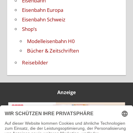
Eisenbahn
Eisenbahn Europa
Eisenbahn Schweiz
Shop’s
Modelleisenbahn H0
Bücher & Zeitschriften
Reisebilder
Anzeige