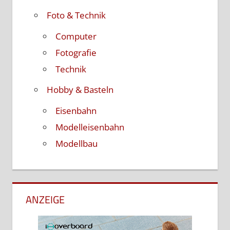
Foto & Technik
Computer
Fotografie
Technik
Hobby & Basteln
Eisenbahn
Modelleisenbahn
Modellbau
ANZEIGE