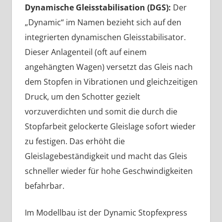
Dynamische Gleisstabilisation (DGS):
Der
„Dynamic“ im Namen bezieht sich auf den
integrierten dynamischen Gleisstabilisator.
Dieser Anlagenteil (oft auf einem
angehängten Wagen) versetzt das Gleis nach
dem Stopfen in Vibrationen und gleichzeitigen
Druck, um den Schotter gezielt
vorzuverdichten und somit die durch die
Stopfarbeit gelockerte Gleislage sofort wieder
zu festigen. Das erhöht die
Gleislagebeständigkeit und macht das Gleis
schneller wieder für hohe Geschwindigkeiten
befahrbar.
Im Modellbau ist der Dynamic Stopfexpress