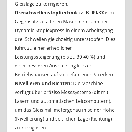
Gleislage zu korrigieren.
Dreischwellenstopftechnik (z. B. 09-3X):
Im
Gegensatz zu älteren Maschinen kann der
Dynamic Stopfexpress in einem Arbeitsgang
drei Schwellen gleichzeitig unterstopfen. Dies
führt zu einer erheblichen
Leistungssteigerung (bis zu 30-40 %) und
einer besseren Ausnutzung kurzer
Betriebspausen auf vielbefahrenen Strecken.
Nivellieren und Richten:
Die Maschine
verfügt über präzise Messsysteme (oft mit
Lasern und automatischen Leitcomputern),
um das Gleis millimetergenau in seiner Höhe
(Nivellierung) und seitlichen Lage (Richtung)
zu korrigieren.