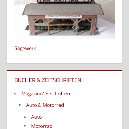
Sägewerk
BÜCHER & ZEITSCHRIFTEN
Magazin/Zeitschriften
Auto & Motorrad
Auto
Motorrad