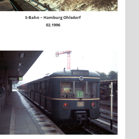
S-Bahn – Hamburg Ohlsdorf
02.1996