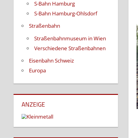
S-Bahn Hamburg
S-Bahn Hamburg-Ohlsdorf
Straßenbahn
Straßenbahnmuseum in Wien
Verschiedene Straßenbahnen
Eisenbahn Schweiz
Europa
ANZEIGE