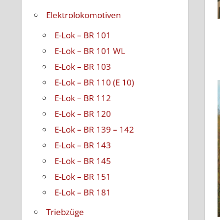
Elektrolokomotiven
E-Lok – BR 101
E-Lok – BR 101 WL
E-Lok – BR 103
E-Lok – BR 110 (E 10)
E-Lok – BR 112
E-Lok – BR 120
E-Lok – BR 139 – 142
E-Lok – BR 143
E-Lok – BR 145
E-Lok – BR 151
E-Lok – BR 181
Triebzüge