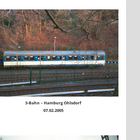
S-Bahn – Hamburg Ohlsdorf
07.02.2005