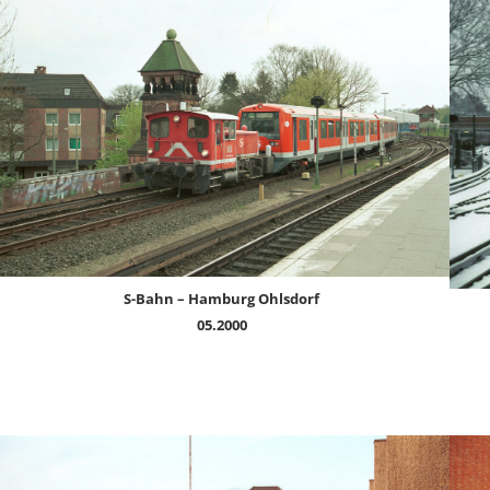
S-Bahn – Hamburg Ohlsdorf
05.2000