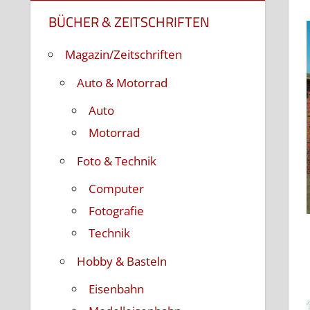
BÜCHER & ZEITSCHRIFTEN
Magazin/Zeitschriften
Auto & Motorrad
Auto
Motorrad
Foto & Technik
Computer
Fotografie
Technik
Hobby & Basteln
Eisenbahn