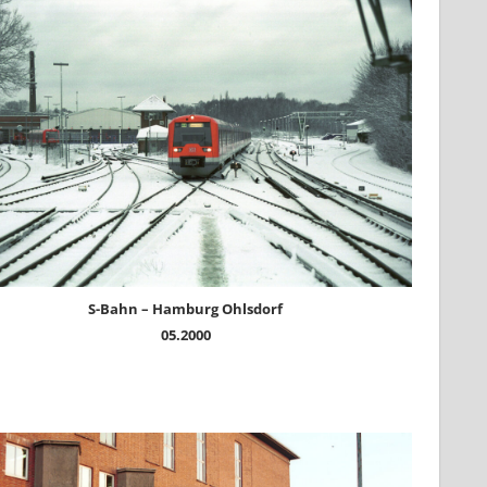
S-Bahn – Hamburg Ohlsdorf
05.2000