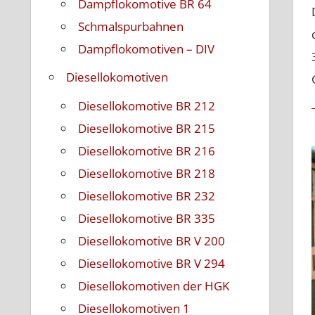
Dampflokomotive BR 64
Schmalspurbahnen
Dampflokomotiven – DIV
Diesellokomotiven
Diesellokomotive BR 212
Diesellokomotive BR 215
Diesellokomotive BR 216
Diesellokomotive BR 218
Diesellokomotive BR 232
Diesellokomotive BR 335
Diesellokomotive BR V 200
Diesellokomotive BR V 294
Diesellokomotiven der HGK
Diesellokomotiven 1