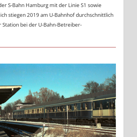
er S-Bahn Hamburg mit der Linie S1 sowie
lich stiegen 2019 am U-Bahnhof durchschnittlich
 Station bei der U-Bahn-Betreiber-