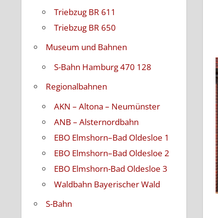
Triebzug BR 611
Triebzug BR 650
Museum und Bahnen
S-Bahn Hamburg 470 128
Regionalbahnen
AKN – Altona – Neumünster
ANB – Alsternordbahn
EBO Elmshorn–Bad Oldesloe 1
EBO Elmshorn–Bad Oldesloe 2
EBO Elmshorn-Bad Oldesloe 3
Waldbahn Bayerischer Wald
S-Bahn