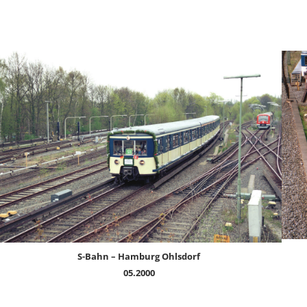
S-Bahn – Hamburg Ohlsdorf
05.2000