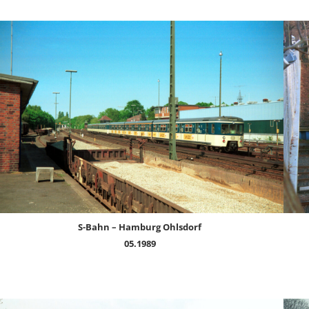
S-Bahn – Hamburg Ohlsdorf
05.1989