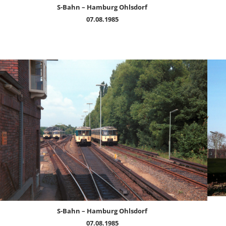
S-Bahn – Hamburg Ohlsdorf
07.08.1985
S-Bahn – Hamburg Ohlsdorf
07.08.1985