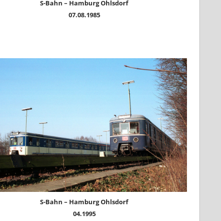
S-Bahn – Hamburg Ohlsdorf
07.08.1985
S-Bahn – Hamburg Ohlsdorf
04.1995