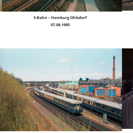
S-Bahn – Hamburg Ohlsdorf
07.08.1985