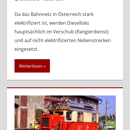
Da das Bahnnetz in Österreich stark
elektrifiziert ist, werden Dieselloks
hauptsächlich im Verschub (Rangierdienst)
und auf nicht elektrifizierten Nebenstrecken
eingesetzt.
Weiterlesen