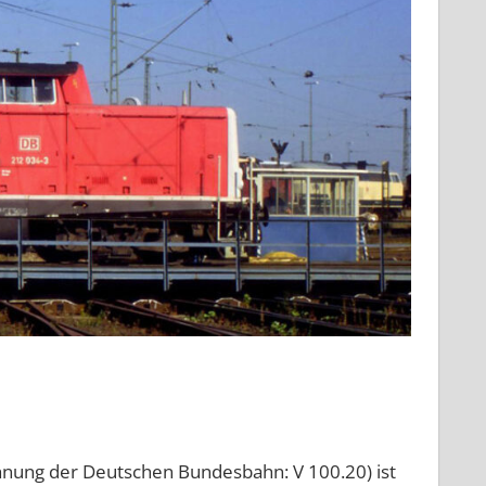
hnung der Deutschen Bundesbahn: V 100.20) ist