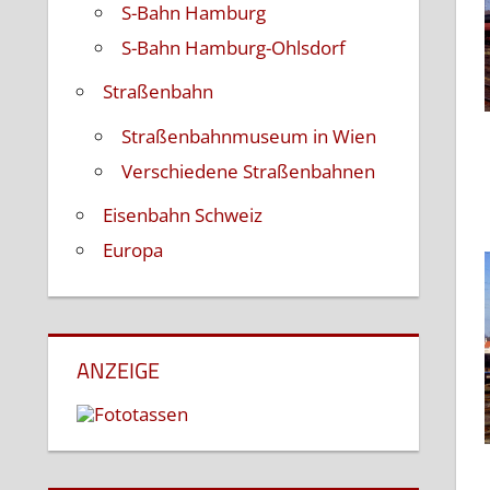
S-Bahn Hamburg
S-Bahn Hamburg-Ohlsdorf
Straßenbahn
Straßenbahnmuseum in Wien
Verschiedene Straßenbahnen
Eisenbahn Schweiz
Europa
ANZEIGE