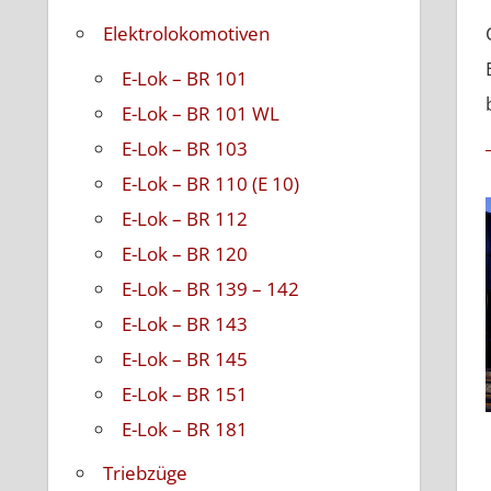
Elektrolokomotiven
E-Lok – BR 101
E-Lok – BR 101 WL
E-Lok – BR 103
E-Lok – BR 110 (E 10)
E-Lok – BR 112
E-Lok – BR 120
E-Lok – BR 139 – 142
E-Lok – BR 143
E-Lok – BR 145
E-Lok – BR 151
E-Lok – BR 181
Triebzüge