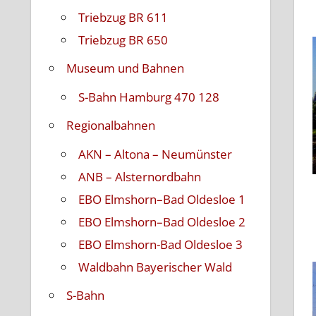
Triebzug BR 611
Triebzug BR 650
Museum und Bahnen
S-Bahn Hamburg 470 128
Regionalbahnen
AKN – Altona – Neumünster
ANB – Alsternordbahn
EBO Elmshorn–Bad Oldesloe 1
EBO Elmshorn–Bad Oldesloe 2
EBO Elmshorn-Bad Oldesloe 3
Waldbahn Bayerischer Wald
S-Bahn