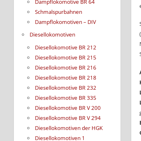
Dampflokomotive BR 64
Schmalspurbahnen
Dampflokomotiven – DIV
Diesellokomotiven
Diesellokomotive BR 212
Diesellokomotive BR 215
Diesellokomotive BR 216
Diesellokomotive BR 218
Diesellokomotive BR 232
Diesellokomotive BR 335
Diesellokomotive BR V 200
Diesellokomotive BR V 294
Diesellokomotiven der HGK
Diesellokomotiven 1