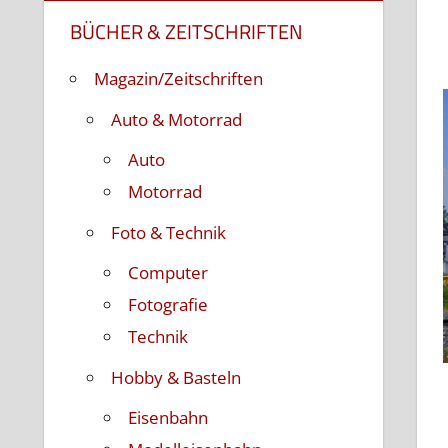
BÜCHER & ZEITSCHRIFTEN
Magazin/Zeitschriften
Auto & Motorrad
Auto
Motorrad
Foto & Technik
Computer
Fotografie
Technik
Hobby & Basteln
Eisenbahn