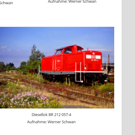
Aufnahme: Werner Schwan
 Schwan
Diesellok BR 212 057-4
Aufnahme: Werner Schwan