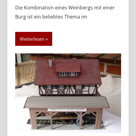
Die Kombination eines Weinbergs mit einer
Burg ist ein beliebtes Thema im
Weiterlesen