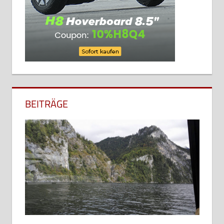
BEITRÄGE