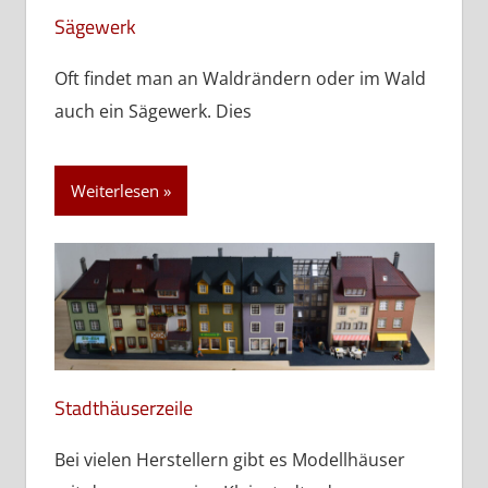
Sägewerk
Oft findet man an Waldrändern oder im Wald
auch ein Sägewerk. Dies
Weiterlesen
Stadthäuserzeile
Bei vielen Herstellern gibt es Modellhäuser