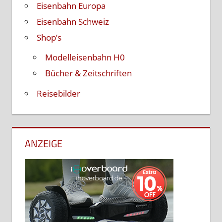
Eisenbahn Europa
Eisenbahn Schweiz
Shop’s
Modelleisenbahn H0
Bücher & Zeitschriften
Reisebilder
ANZEIGE