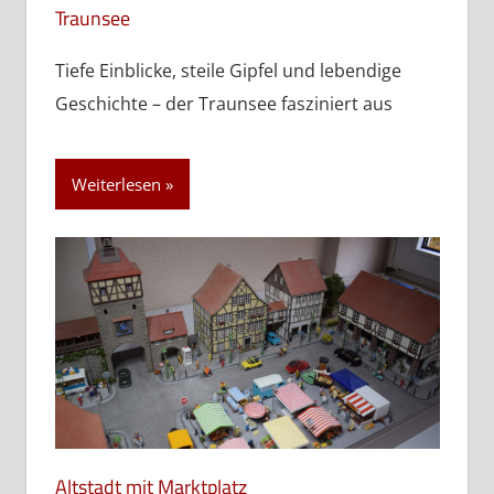
Traunsee
Tiefe Einblicke, steile Gipfel und lebendige
Geschichte – der Traunsee fasziniert aus
Weiterlesen
Altstadt mit Marktplatz