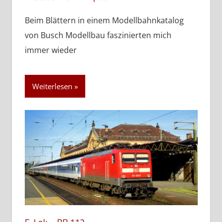
Beim Blättern in einem Modellbahnkatalog
von Busch Modellbau faszinierten mich
immer wieder
Weiterlesen