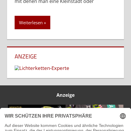
mit denen man eine Kleinstadt oder
Weiterlesen
ANZEIGE
Anzeige