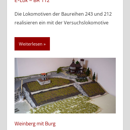
E-Lok – BR 112
Die Lokomotiven der Baureihen 243 und 212
realisieren ein mit der Versuchslokomotive
Weiterlesen
Weinberg mit Burg