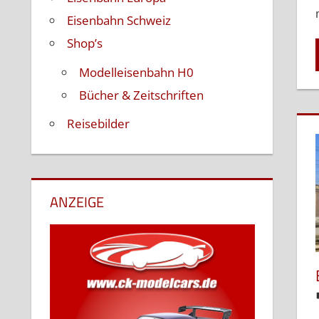
Eisenbahn Schweiz
Shop’s
Modelleisenbahn H0
Bücher & Zeitschriften
Reisebilder
ANZEIGE