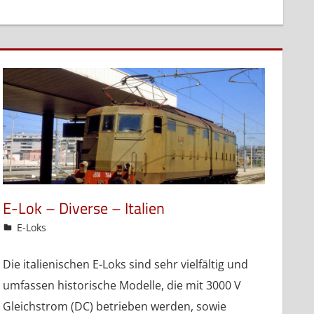
E-Lok – Diverse – Italien
admin
E-Loks
Die italienischen E-Loks sind sehr vielfältig und
umfassen historische Modelle, die mit 3000 V
Gleichstrom (DC) betrieben werden, sowie