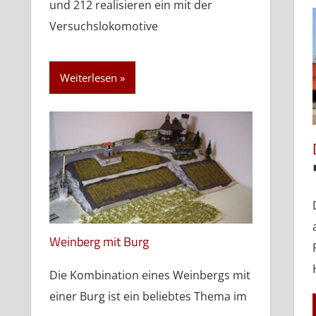
und 212 realisieren ein mit der
Versuchslokomotive
Weiterlesen
Weinberg mit Burg
Die Kombination eines Weinbergs mit
einer Burg ist ein beliebtes Thema im