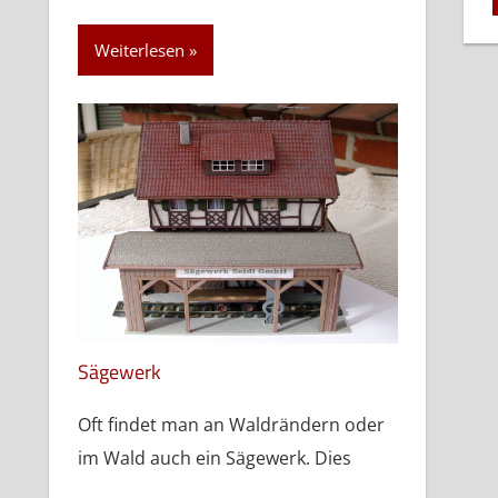
Weiterlesen
Sägewerk
Oft findet man an Waldrändern oder
im Wald auch ein Sägewerk. Dies