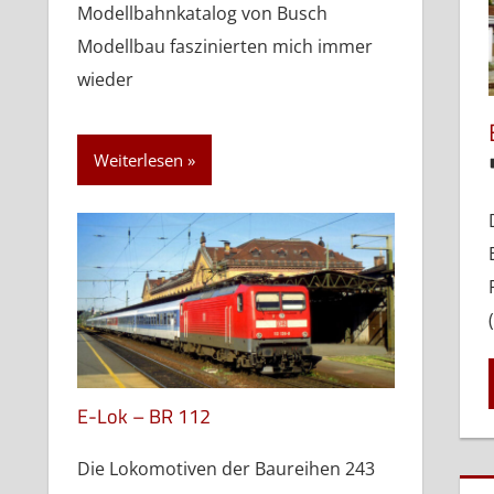
Modellbahnkatalog von Busch
Modellbau faszinierten mich immer
wieder
Weiterlesen
E-Lok – BR 112
Die Lokomotiven der Baureihen 243