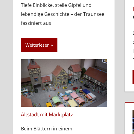
Tiefe Einblicke, steile Gipfel und
lebendige Geschichte – der Traunsee
fasziniert aus
Weiterlesen
Altstadt mit Marktplatz
Beim Blättern in einem