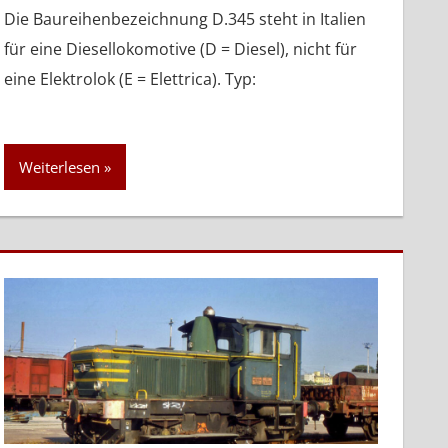
Die Baureihenbezeichnung D.345 steht in Italien
für eine Diesellokomotive (D = Diesel), nicht für
eine Elektrolok (E = Elettrica). Typ:
Weiterlesen