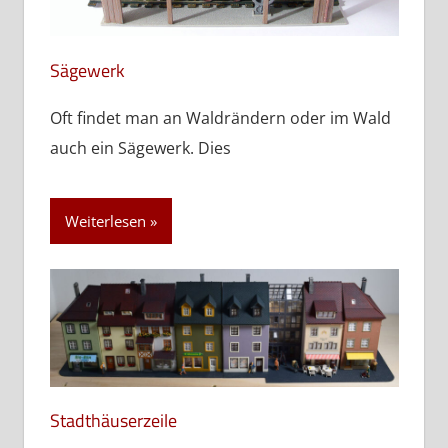
Sägewerk
Oft findet man an Waldrändern oder im Wald
auch ein Sägewerk. Dies
Weiterlesen
Stadthäuserzeile