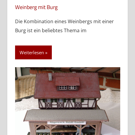
Weinberg mit Burg
Die Kombination eines Weinbergs mit einer
Burg ist ein beliebtes Thema im
Weiterlesen