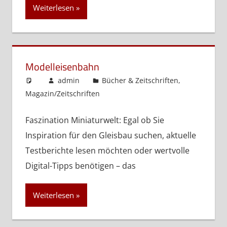
Weiterlesen
Modelleisenbahn
admin
Bücher & Zeitschriften
,
Magazin/Zeitschriften
Faszination Miniaturwelt: Egal ob Sie
Inspiration für den Gleisbau suchen, aktuelle
Testberichte lesen möchten oder wertvolle
Digital-Tipps benötigen – das
Weiterlesen