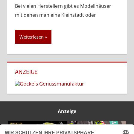
Bei vielen Herstellern gibt es Modellhäuser
mit denen man eine Kleinstadt oder
Weiterlesen
ANZEIGE
Anzeige