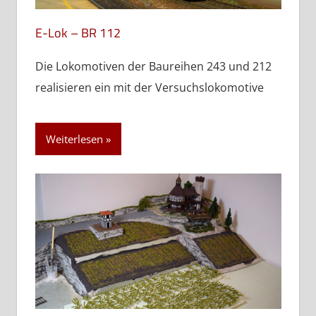
E-Lok – BR 112
Die Lokomotiven der Baureihen 243 und 212
realisieren ein mit der Versuchslokomotive
Weiterlesen