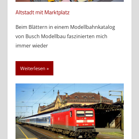
Altstadt mit Marktplatz
Beim Blättern in einem Modellbahnkatalog
von Busch Modellbau faszinierten mich
immer wieder
Weiterlesen