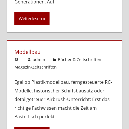
Generationen. Auf
Weiterlesen
Modellbau
admin
Bücher & Zeitschriften
,
Magazin/Zeitschriften
Egal ob Plastikmodellbau, ferngesteuerte RC-
Modelle, historischer Schiffsbausatz oder
detailgetreuer Airbrush-Unterricht: Erst das
richtige Fachwissen macht die Zeit am
Basteltisch perfekt.