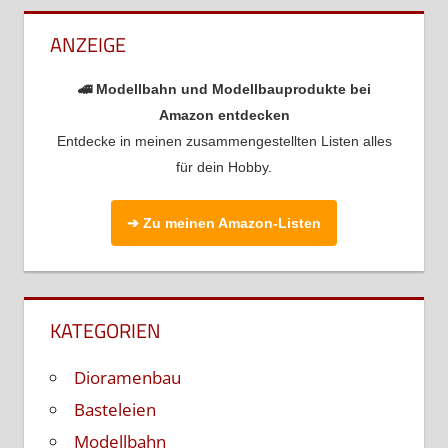
ANZEIGE
🚄 Modellbahn und Modellbauprodukte bei
Amazon entdecken
Entdecke in meinen zusammengestellten Listen alles
für dein Hobby.
➔ Zu meinen Amazon-Listen
KATEGORIEN
Dioramenbau
Basteleien
Modellbahn