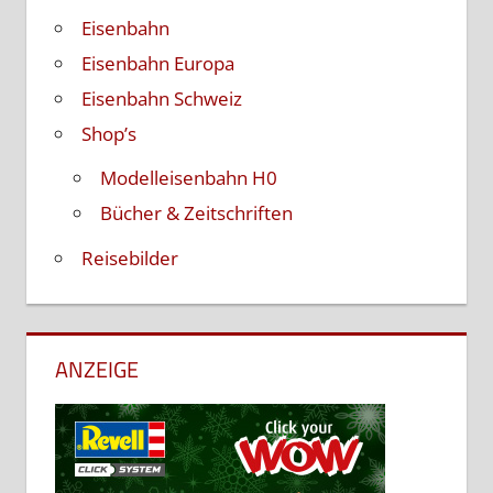
Eisenbahn
Eisenbahn Europa
Eisenbahn Schweiz
Shop’s
Modelleisenbahn H0
Bücher & Zeitschriften
Reisebilder
ANZEIGE