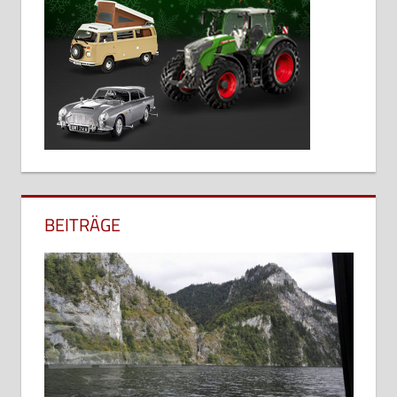
BEITRÄGE