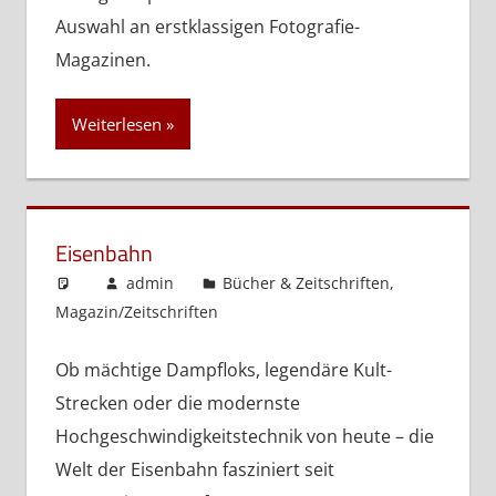
Auswahl an erstklassigen Fotografie-
Magazinen.
Weiterlesen
Eisenbahn
admin
Bücher & Zeitschriften
,
Magazin/Zeitschriften
Ob mächtige Dampfloks, legendäre Kult-
Strecken oder die modernste
Hochgeschwindigkeitstechnik von heute – die
Welt der Eisenbahn fasziniert seit