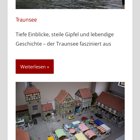
Traunsee
Tiefe Einblicke, steile Gipfel und lebendige
Geschichte – der Traunsee fasziniert aus
Weiterlesen