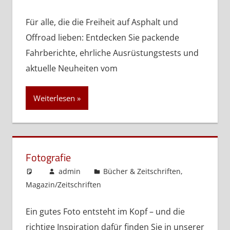
Für alle, die die Freiheit auf Asphalt und
Offroad lieben: Entdecken Sie packende
Fahrberichte, ehrliche Ausrüstungstests und
aktuelle Neuheiten vom
Weiterlesen
Fotografie
admin
Bücher & Zeitschriften
,
Magazin/Zeitschriften
Ein gutes Foto entsteht im Kopf – und die
richtige Inspiration dafür finden Sie in unserer