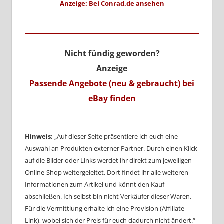
Anzeige: Bei Conrad.de ansehen
Nicht fündig geworden?
Anzeige
Passende Angebote (neu & gebraucht) bei
eBay finden
Hinweis:
„Auf dieser Seite präsentiere ich euch eine
Auswahl an Produkten externer Partner. Durch einen Klick
auf die Bilder oder Links werdet ihr direkt zum jeweiligen
Online-Shop weitergeleitet. Dort findet ihr alle weiteren
Informationen zum Artikel und könnt den Kauf
abschließen. Ich selbst bin nicht Verkäufer dieser Waren.
Für die Vermittlung erhalte ich eine Provision (Affiliate-
Link), wobei sich der Preis für euch dadurch nicht ändert.“