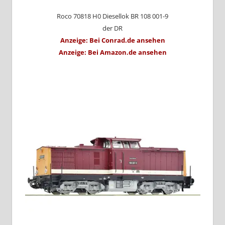
Roco 70818 H0 Diesellok BR 108 001-9
der DR
Anzeige: Bei Conrad.de ansehen
Anzeige: Bei Amazon.de ansehen