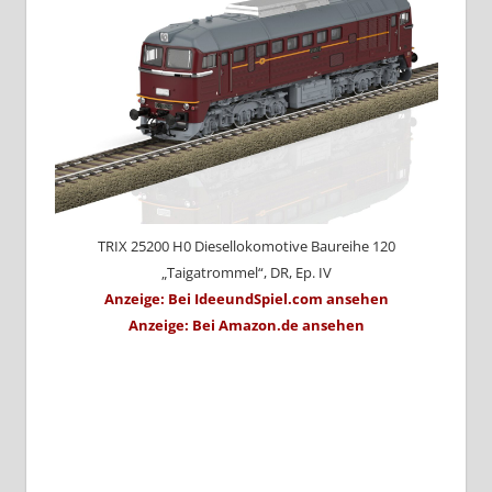
TRIX 25200 H0 Diesellokomotive Baureihe 120
„Taigatrommel“, DR, Ep. IV
Anzeige: Bei IdeeundSpiel.com ansehen
Anzeige: Bei Amazon.de ansehen