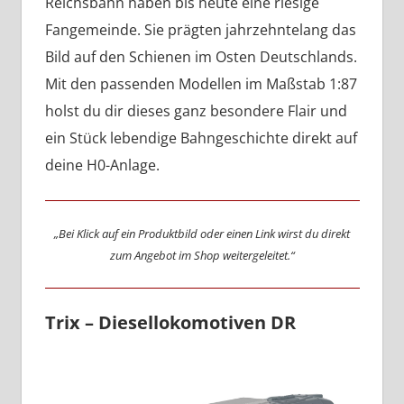
Reichsbahn haben bis heute eine riesige
Fangemeinde. Sie prägten jahrzehntelang das
Bild auf den Schienen im Osten Deutschlands.
Mit den passenden Modellen im Maßstab 1:87
holst du dir dieses ganz besondere Flair und
ein Stück lebendige Bahngeschichte direkt auf
deine H0-Anlage.
„Bei Klick auf ein Produktbild oder einen Link wirst du direkt
zum Angebot im Shop weitergeleitet.“
Trix – Diesellokomotiven DR