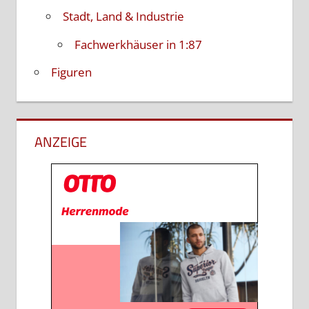
Stadt, Land & Industrie
Fachwerkhäuser in 1:87
Figuren
ANZEIGE