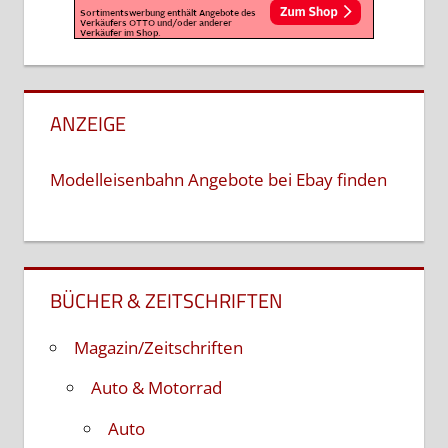
ANZEIGE
Modelleisenbahn Angebote bei Ebay finden
BÜCHER & ZEITSCHRIFTEN
Magazin/Zeitschriften
Auto & Motorrad
Auto