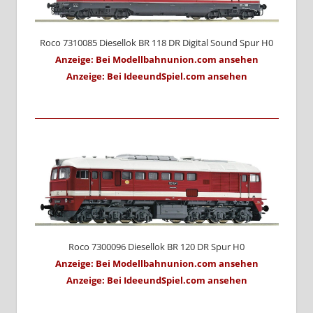
Roco 7310085 Diesellok BR 118 DR Digital Sound Spur H0
Anzeige: Bei Modellbahnunion.com ansehen
Anzeige: Bei IdeeundSpiel.com ansehen
Roco 7300096 Diesellok BR 120 DR Spur H0
Anzeige: Bei Modellbahnunion.com ansehen
Anzeige: Bei IdeeundSpiel.com ansehen