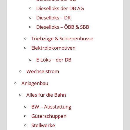
Dieselloks der DB AG
Dieselloks – DR
Dieselloks – ÖBB & SBB
Triebzüge & Schienenbusse
Elektrolokomotiven
E-Loks – der DB
Wechselstrom
Anlagenbau
Alles für die Bahn
BW – Ausstattung
Güterschuppen
Stellwerke