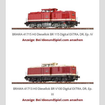
BRAWA 41715 H0 Diesellok BR 115 Digital EXTRA, DR, Ep. IV
Anzeige: Bei IdeeundSpiel.com ansehen
BRAWA 41713 H0 Diesellok BR V100 Digital EXTRA, DR, Ep.
III
Anzeige: Bei IdeeundSpiel.com ansehen