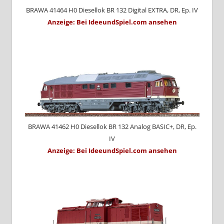
BRAWA 41464 H0 Diesellok BR 132 Digital EXTRA, DR, Ep. IV
Anzeige: Bei IdeeundSpiel.com ansehen
BRAWA 41462 H0 Diesellok BR 132 Analog BASIC+, DR, Ep.
IV
Anzeige: Bei IdeeundSpiel.com ansehen