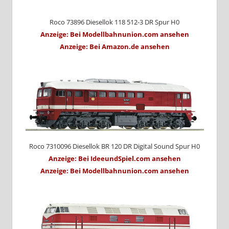
Roco 73896 Diesellok 118 512-3 DR Spur H0
Anzeige: Bei Modellbahnunion.com ansehen
Anzeige: Bei Amazon.de ansehen
Roco 7310096 Diesellok BR 120 DR Digital Sound Spur H0
Anzeige: Bei IdeeundSpiel.com ansehen
Anzeige: Bei Modellbahnunion.com ansehen