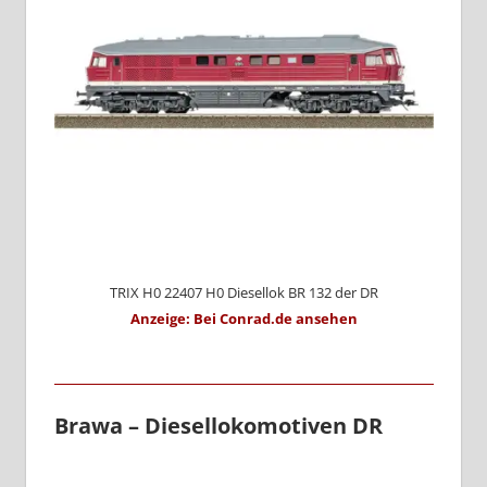
TRIX H0 22407 H0 Diesellok BR 132 der DR
Anzeige: Bei Conrad.de ansehen
Brawa – Diesellokomotiven DR