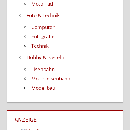
Motorrad
Foto & Technik
Computer
Fotografie
Technik
Hobby & Basteln
Eisenbahn
Modelleisenbahn
Modellbau
ANZEIGE