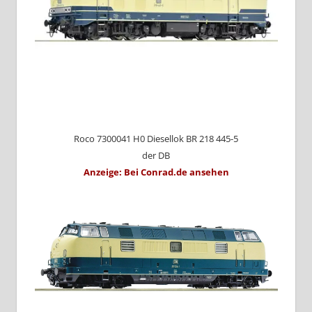
Roco 7300041 H0 Diesellok BR 218 445-5
der DB
Anzeige: Bei Conrad.de ansehen