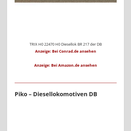
TRIX H0 22470 H0 Diesellok BR 217 der DB
Anzeige: Bei Conrad.de ansehen
Anzeige: Bei Amazon.de ansehen
Piko – Diesellokomotiven DB