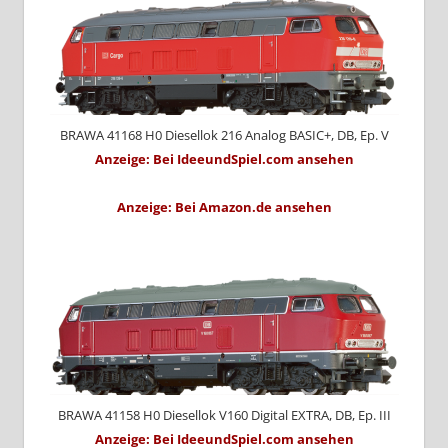
BRAWA 41168 H0 Diesellok 216 Analog BASIC+, DB, Ep. V
Anzeige: Bei IdeeundSpiel.com ansehen
Anzeige: Bei Amazon.de ansehen
BRAWA 41158 H0 Diesellok V160 Digital EXTRA, DB, Ep. III
Anzeige: Bei IdeeundSpiel.com ansehen