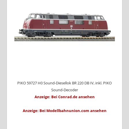
PIKO 59727 H0 Sound-Diesellok BR 220 DB IV, inkl. PIKO
Sound-Decoder
Anzeige: Bei Conrad.de ansehen
Anzeige: Bei Modellbahnunion.com ansehen