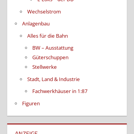
Wechselstrom
Anlagenbau
Alles für die Bahn
BW – Ausstattung
Güterschuppen
Stellwerke
Stadt, Land & Industrie
Fachwerkhäuser in 1:87
Figuren
ANZEIGE