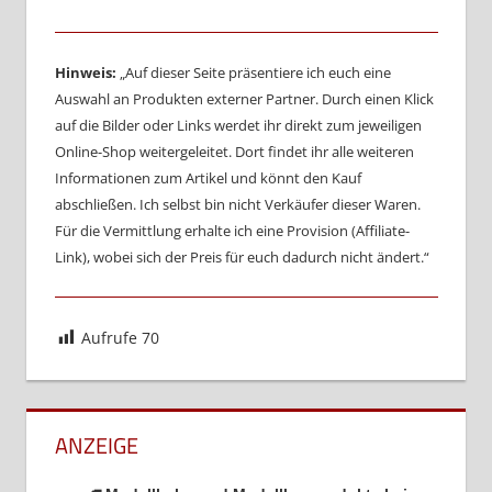
Hinweis:
„Auf dieser Seite präsentiere ich euch eine
Auswahl an Produkten externer Partner. Durch einen Klick
auf die Bilder oder Links werdet ihr direkt zum jeweiligen
Online-Shop weitergeleitet. Dort findet ihr alle weiteren
Informationen zum Artikel und könnt den Kauf
abschließen. Ich selbst bin nicht Verkäufer dieser Waren.
Für die Vermittlung erhalte ich eine Provision (Affiliate-
Link), wobei sich der Preis für euch dadurch nicht ändert.“
Aufrufe
70
ANZEIGE