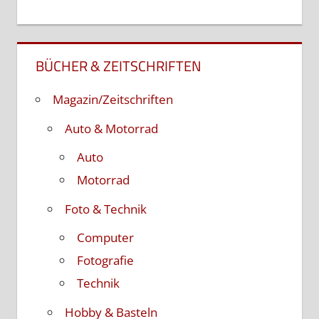
BÜCHER & ZEITSCHRIFTEN
Magazin/Zeitschriften
Auto & Motorrad
Auto
Motorrad
Foto & Technik
Computer
Fotografie
Technik
Hobby & Basteln