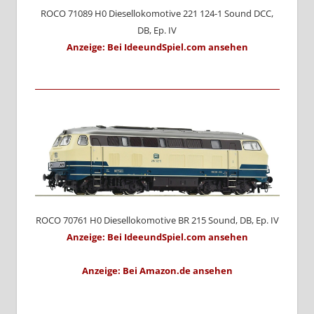
ROCO 71089 H0 Diesellokomotive 221 124-1 Sound DCC,
DB, Ep. IV
Anzeige: Bei IdeeundSpiel.com ansehen
ROCO 70761 H0 Diesellokomotive BR 215 Sound, DB, Ep. IV
Anzeige: Bei IdeeundSpiel.com ansehen
Anzeige: Bei Amazon.de ansehen