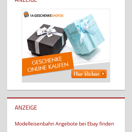
ANZEIGE
Modelleisenbahn Angebote bei Ebay finden