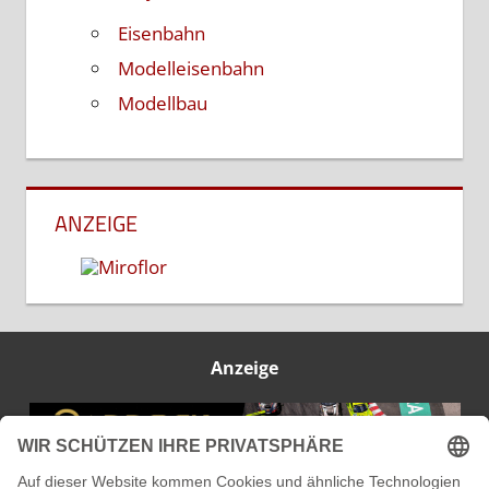
Eisenbahn
Modelleisenbahn
Modellbau
ANZEIGE
Anzeige