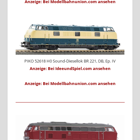
Anzeige: Bei Modellbahnunion.com ansehen
PIKO 52618 H0 Sound-Diesellok BR 221, DB, Ep. IV
Anzeige: Bei IdeeundSpiel.com ansehen
Anzeige: Bei Modellbahnunion.com ansehen