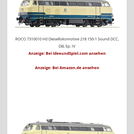
ROCO 7310010 H0 Diesellokomotive 218 150-1 Sound DCC,
DB, Ep. IV
Anzeige: Bei IdeeundSpiel.com ansehen
Anzeige: Bei Amazon.de ansehen